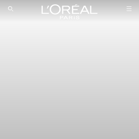
SEARCH THIS SITE