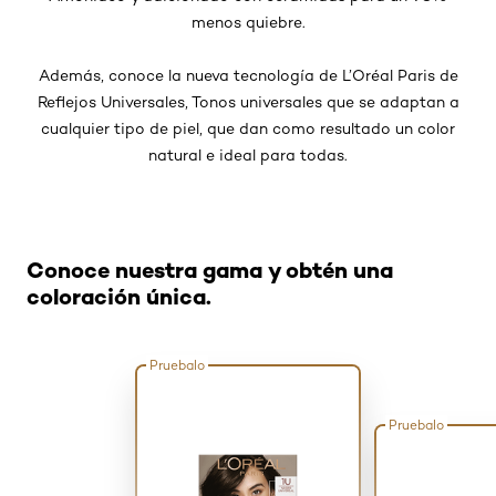
menos quiebre.
Además, conoce la nueva tecnología de L’Oréal Paris de
Reflejos Universales, Tonos universales que se adaptan a
cualquier tipo de piel, que dan como resultado un color
natural e ideal para todas.
Omitir el slider: Related Products sin amoniaco
Conoce nuestra gama y obtén una
coloración única.
Pruebalo
Pruebalo