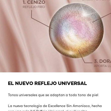
EL NUEVO REFLEJO UNIVERSAL
Tonos universales que se adaptan a todo tono de piel
La nueva tecnología de Excellence Sin Amoníaco, hecha