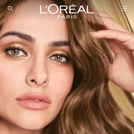
SEARCH THIS SITE