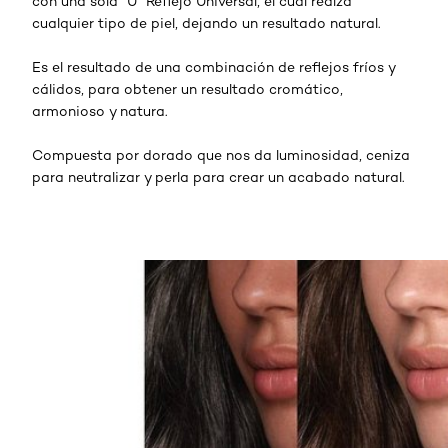
con una sola “U” Reflejo Universal, el cuál realza
cualquier tipo de piel, dejando un resultado natural.
Es el resultado de una combinación de reflejos fríos y
cálidos, para obtener un resultado cromático,
armonioso y natura.
Compuesta por dorado que nos da luminosidad, ceniza
para neutralizar y perla para crear un acabado natural.