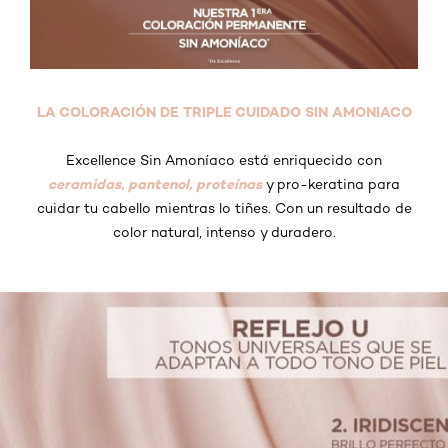
LA COLORACIÓN DE TRIPLE CUIDADO SIN AMONIACO
Excellence Sin Amoníaco está enriquecido con
ceramidas, pantenol, proteínas
y pro-keratina para
cuidar tu cabello mientras lo tiñes. Con un resultado de
color natural, intenso y duradero.