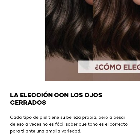
LA ELECCIÓN CON LOS OJOS
CERRADOS
Cada tipo de piel tiene su belleza propia, pero a pesar
de eso a veces no es fácil saber que tono es el correcto
para ti ante una amplia variedad.