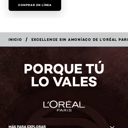
COMPRAR EN LÍNEA
COMPRAR EN LÍNEA
/
INICIO
EXCELLENCE SIN AMONÍACO DE L’ORÉAL PAR
PORQUE TÚ
LO VALES
MÁS PARA EXPLORAR