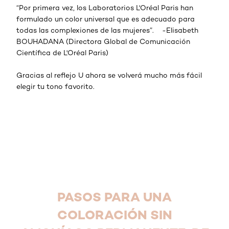
“Por primera vez, los Laboratorios L'Oréal Paris han
formulado un color universal que es adecuado para
todas las complexiones de las mujeres”. -Elisabeth
BOUHADANA (Directora Global de Comunicación
Científica de L'Oréal Paris)
Gracias al reflejo U ahora se volverá mucho más fácil
elegir tu tono favorito.
PASOS PARA UNA
COLORACIÓN SIN