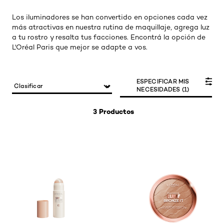
Los iluminadores se han convertido en opciones cada vez
más atractivas en nuestra rutina de maquillaje, agrega luz
a tu rostro y resalta tus facciones. Encontrá la opción de
L'Oréal Paris que mejor se adapte a vos.
ESPECIFICAR MIS
NECESIDADES (1)
3 Productos