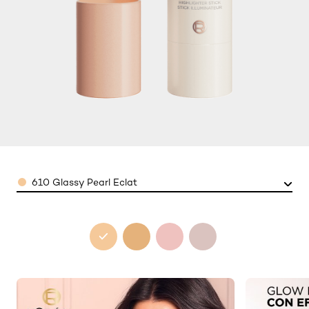
Color
610 Glassy Pearl Eclat