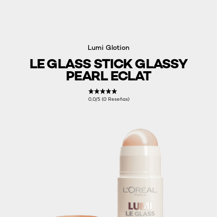
Lumi Glotion
LE GLASS STICK GLASSY
PEARL ECLAT
0,0/5 (0 Reseñas)