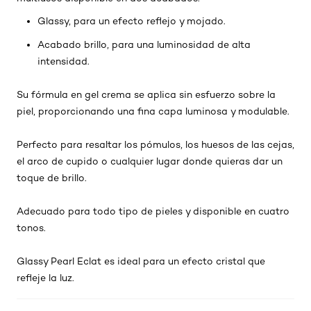
Glassy, para un efecto reflejo y mojado.
Acabado brillo, para una luminosidad de alta
intensidad.
Su fórmula en gel crema se aplica sin esfuerzo sobre la
piel, proporcionando una fina capa luminosa y modulable.
Perfecto para resaltar los pómulos, los huesos de las cejas,
el arco de cupido o cualquier lugar donde quieras dar un
toque de brillo.
Adecuado para todo tipo de pieles y disponible en cuatro
tonos.
Glassy Pearl Eclat es ideal para un efecto cristal que
refleje la luz.