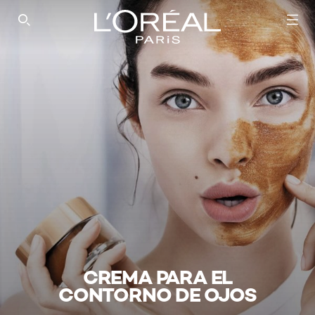
SEARCH THIS SITE
CREMA PARA EL
CONTORNO DE OJOS