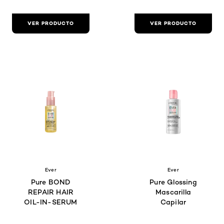
VER PRODUCTO
VER PRODUCTO
Ever
Ever
Pure BOND
Pure Glossing
REPAIR HAIR
Mascarilla
OIL-IN-SERUM
Capilar