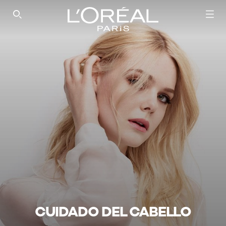
SEARCH THIS SITE
CUIDADO DEL CABELLO