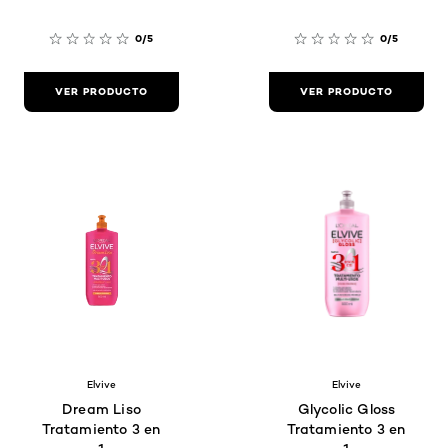
0/5
0/5
VER PRODUCTO
VER PRODUCTO
Elvive
Elvive
Dream Liso
Glycolic Gloss
Tratamiento 3 en
Tratamiento 3 en