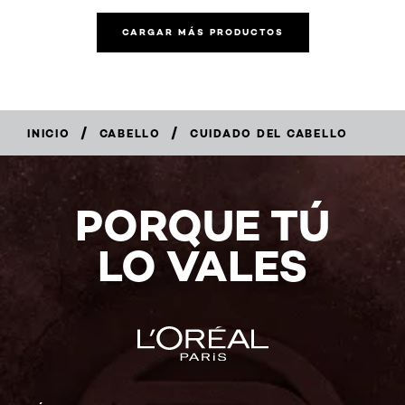
CARGAR MÁS PRODUCTOS
/
/
INICIO
CABELLO
CUIDADO DEL CABELLO
PORQUE TÚ
LO VALES