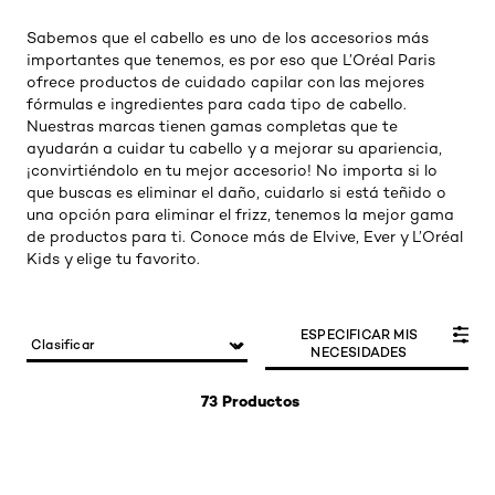
Sabemos que el cabello es uno de los accesorios más
importantes que tenemos, es por eso que L’Oréal Paris
ofrece productos de cuidado capilar con las mejores
fórmulas e ingredientes para cada tipo de cabello.
Nuestras marcas tienen gamas completas que te
ayudarán a cuidar tu cabello y a mejorar su apariencia,
¡convirtiéndolo en tu mejor accesorio! No importa si lo
que buscas es eliminar el daño, cuidarlo si está teñido o
una opción para eliminar el frizz, tenemos la mejor gama
de productos para ti. Conoce más de Elvive, Ever y L’Oréal
Kids y elige tu favorito.
ESPECIFICAR MIS
NECESIDADES
73 Productos