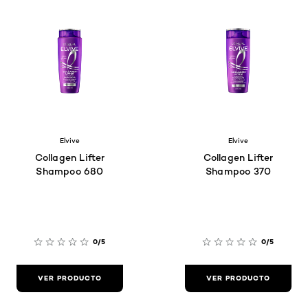
Elvive
Elvive
Collagen Lifter
Collagen Lifter
Shampoo 680
Shampoo 370
0/5
0/5
VER PRODUCTO
VER PRODUCTO