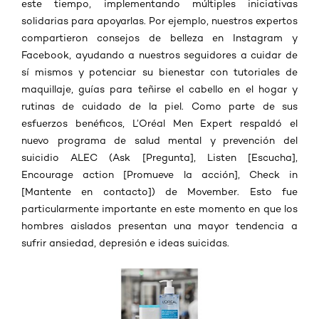
este tiempo, implementando múltiples iniciativas
solidarias para apoyarlas. Por ejemplo, nuestros expertos
compartieron consejos de belleza en Instagram y
Facebook, ayudando a nuestros seguidores a cuidar de
sí mismos y potenciar su bienestar con tutoriales de
maquillaje, guías para teñirse el cabello en el hogar y
rutinas de cuidado de la piel. Como parte de sus
esfuerzos benéficos, L’Oréal Men Expert respaldó el
nuevo programa de salud mental y prevención del
suicidio ALEC (Ask [Pregunta], Listen [Escucha],
Encourage action [Promueve la acción], Check in
[Mantente en contacto]) de Movember. Esto fue
particularmente importante en este momento en que los
hombres aislados presentan una mayor tendencia a
sufrir ansiedad, depresión e ideas suicidas.