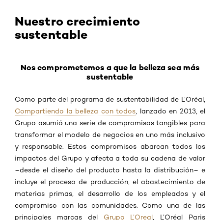
Nuestro crecimiento
sustentable
Nos comprometemos a que la belleza sea más
sustentable
Como parte del programa de sustentabilidad de L’Oréal,
Compartiendo la belleza con todos
, lanzado en 2013, el
Grupo asumió una serie de compromisos tangibles para
transformar el modelo de negocios en uno más inclusivo
y responsable. Estos compromisos abarcan todos los
impactos del Grupo y afecta a toda su cadena de valor
–desde el diseño del producto hasta la distribución– e
incluye el proceso de producción, el abastecimiento de
materias primas, el desarrollo de los empleados y el
compromiso con las comunidades. Como una de las
principales marcas del
Grupo L’Oreal
, L’Oréal Paris