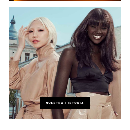
NUESTRA HISTORIA