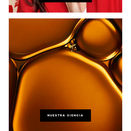
NUESTRA CIENCIA