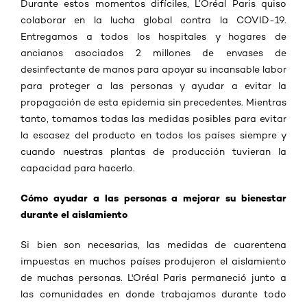
Durante estos momentos difíciles, L’Oréal Paris quiso
colaborar en la lucha global contra la COVID-19.
Entregamos a todos los hospitales y hogares de
ancianos asociados 2 millones de envases de
desinfectante de manos para apoyar su incansable labor
para proteger a las personas y ayudar a evitar la
propagación de esta epidemia sin precedentes. Mientras
tanto, tomamos todas las medidas posibles para evitar
la escasez del producto en todos los países siempre y
cuando nuestras plantas de producción tuvieran la
capacidad para hacerlo.
Cómo ayudar a las personas a mejorar su bienestar
durante el aislamiento
Si bien son necesarias, las medidas de cuarentena
impuestas en muchos países produjeron el aislamiento
de muchas personas. L'Oréal Paris permaneció junto a
las comunidades en donde trabajamos durante todo