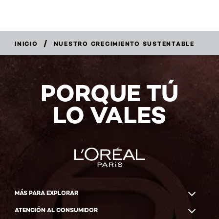
/
INICIO
NUESTRO CRECIMIENTO SUSTENTABLE
PORQUE TÚ
LO VALES
MÁS PARA EXPLORAR
ATENCIÓN AL CONSUMIDOR