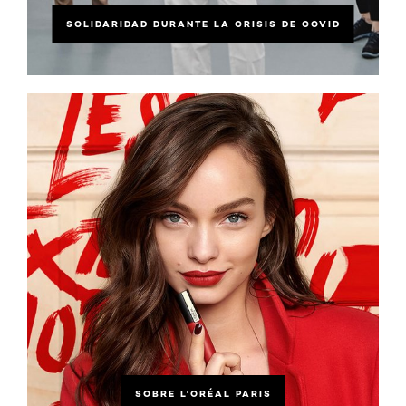
SOLIDARIDAD DURANTE LA CRISIS DE COVID
SOBRE L'ORÉAL PARIS