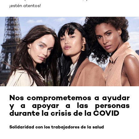
¡estén atentos!
Nos comprometemos a ayudar
y a apoyar a las personas
durante la crisis de la COVID
Solidaridad con los trabajadores de la salud