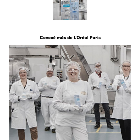
Conocé más de L'Oréal Paris