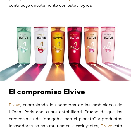
contribuye directamente con estos logros.
El compromiso Elvive
Elvive
, enarbolando las banderas de las ambiciones de
L’Oréal Paris con la sustentabilidad. Prueba de que las
credenciales de “amigable con el planeta” y productos
innovadores no son mutuamente excluyentes,
Elvive
está