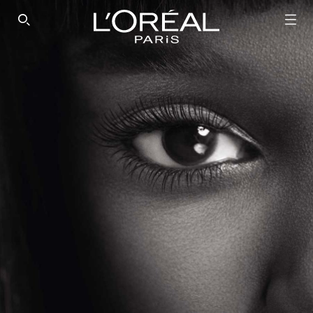
SEARCH THIS SITE