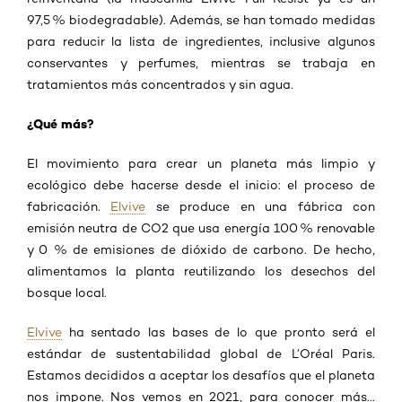
97,5 % biodegradable). Además, se han tomado medidas
para reducir la lista de ingredientes, inclusive algunos
conservantes y perfumes, mientras se trabaja en
tratamientos más concentrados y sin agua.
¿Qué más?
El movimiento para crear un planeta más limpio y
ecológico debe hacerse desde el inicio: el proceso de
fabricación.
Elvive
se produce en una fábrica con
emisión neutra de CO2 que usa energía 100 % renovable
y 0 % de emisiones de dióxido de carbono. De hecho,
alimentamos la planta reutilizando los desechos del
bosque local.
Elvive
ha sentado las bases de lo que pronto será el
estándar de sustentabilidad global de L’Oréal Paris.
Estamos decididos a aceptar los desafíos que el planeta
nos impone. Nos vemos en 2021, para conocer más...