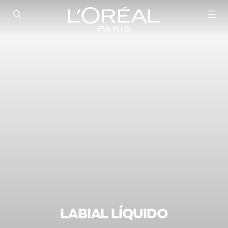
SEARCH THIS SITE
LABIAL LÍQUIDO