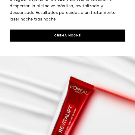
despertar, la piel se ve más lisa, revitalizada y
descansada.Resultados parecidos a un tratamiento
laser noche tras noche
CREMA NOCHE