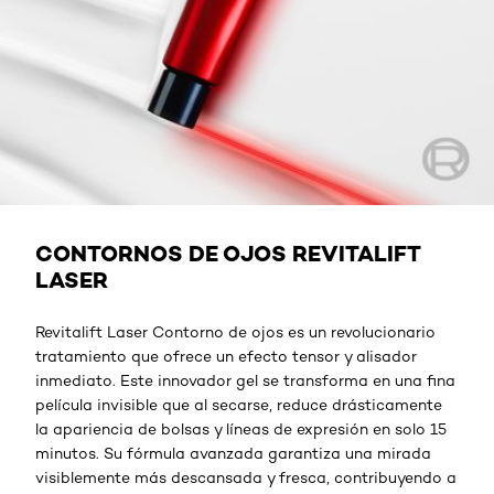
Contorno de ojos anti-edad
CONTORNOS DE OJOS REVITALIFT
LASER
Revitalift Laser Contorno de ojos es un revolucionario
tratamiento que ofrece un efecto tensor y alisador
inmediato. Este innovador gel se transforma en una fina
película invisible que al secarse, reduce drásticamente
la apariencia de bolsas y líneas de expresión en solo 15
minutos. Su fórmula avanzada garantiza una mirada
visiblemente más descansada y fresca, contribuyendo a