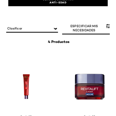
ANTI-EDAD
ESPECIFICAR MIS
NECESIDADES
4 Productos