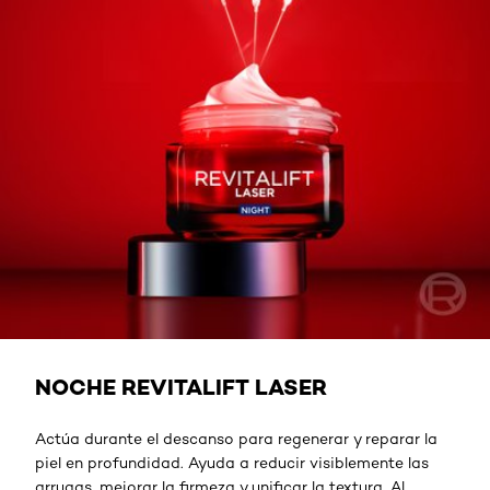
CREMA NOCHE
NOCHE​ REVITALIFT LASER
Actúa durante el descanso para regenerar y reparar la
piel en profundidad. Ayuda a reducir visiblemente las
arrugas, mejorar la firmeza y unificar la textura. Al