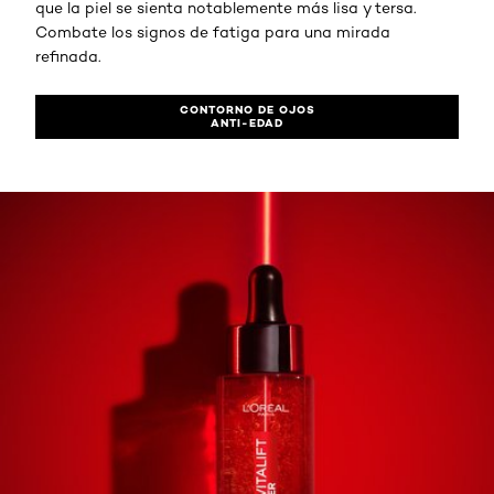
que la piel se sienta notablemente más lisa y tersa.
Combate los signos de fatiga para una mirada
refinada.
CONTORNO DE OJOS
ANTI-EDAD