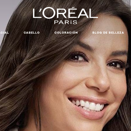
ACIAL
CABELLO
COLORACIÓN
BLOG DE BELLEZA