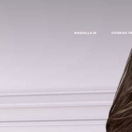
MAQUILLAJE
CUIDADO F