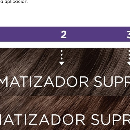
a aplicación.