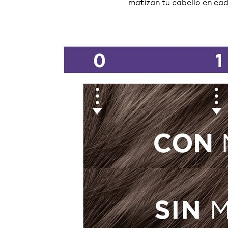
matizan tu cabello en cad