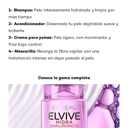
1- Shampoo:
Pelo intensamente hidratado y limpio por
más tiempo
2- Acondicionador:
Desenreda tu pelo dejándolo suave y
brillante
3- Crema para peinar:
Pelo ligero, con movimiento y
frizz bajo control
4- Mascarilla:
Recarga la fibra capilar con una
hidratación intensa sin dejar pesado el pelo.
Conoce la gama completa