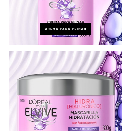
CREMA PARA PEINAR