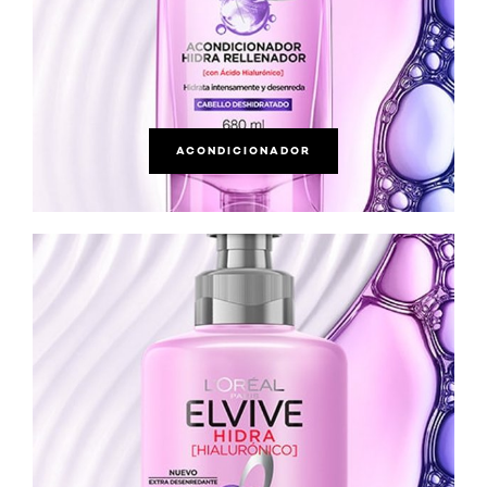
ACONDICIONADOR