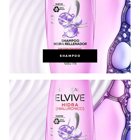
SHAMPOO