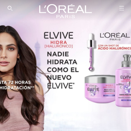
SEARCH THIS SITE