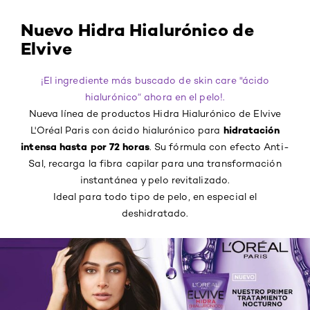
Nuevo Hidra Hialurónico de
Elvive
¡El ingrediente más buscado de skin care "ácido
hialurónico“ ahora en el pelo!.
Nueva línea de productos Hidra Hialurónico de Elvive
hidratación
L'Oréal Paris con ácido hialurónico para
intensa hasta por 72 horas
. Su fórmula con efecto Anti-
Sal, recarga la fibra capilar para una transformación
instantánea y pelo revitalizado.
Ideal para todo tipo de pelo, en especial el
deshidratado.