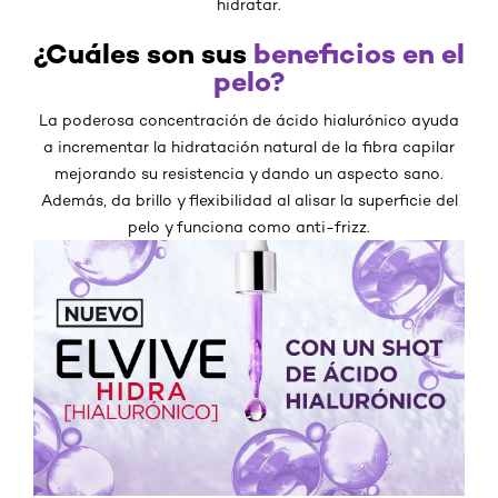
hidratar.
¿Cuáles son sus
beneficios en el
pelo?
La poderosa concentración de ácido hialurónico ayuda
a incrementar la hidratación natural de la fibra capilar
mejorando su resistencia y dando un aspecto sano.
Además, da brillo y flexibilidad al alisar la superficie del
pelo y funciona como anti-frizz.