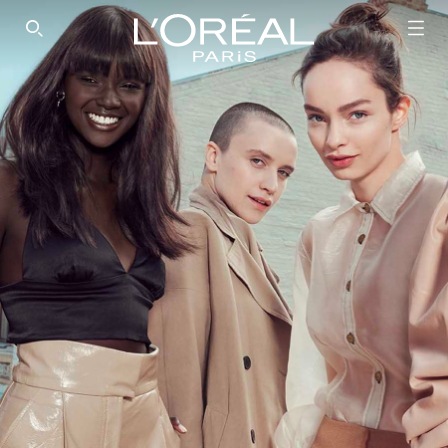
SEARCH THIS SITE