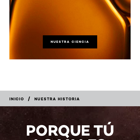
NUESTRA CIENCIA
/
INICIO
NUESTRA HISTORIA
PORQUE TÚ