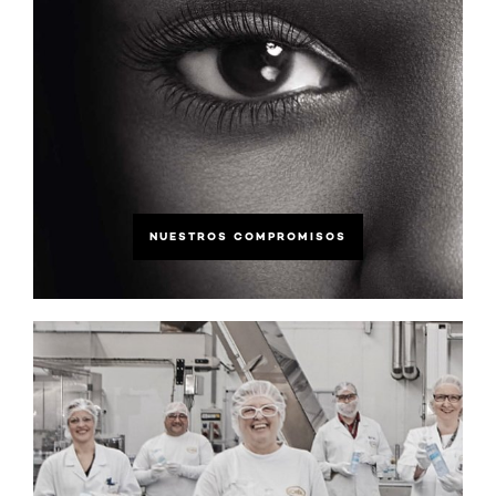
NUESTROS COMPROMISOS