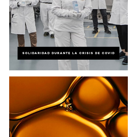
SOLIDARIDAD DURANTE LA CRISIS DE COVID