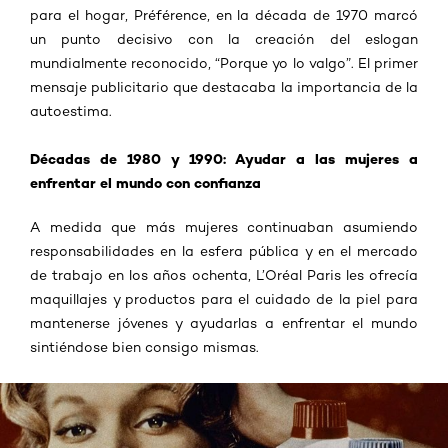
para el hogar, Préférence, en la década de 1970 marcó
un punto decisivo con la creación del eslogan
mundialmente reconocido, “Porque yo lo valgo”. El primer
mensaje publicitario que destacaba la importancia de la
autoestima.
Décadas de 1980 y 1990: Ayudar a las mujeres a
enfrentar el mundo con confianza
A medida que más mujeres continuaban asumiendo
responsabilidades en la esfera pública y en el mercado
de trabajo en los años ochenta, L’Oréal Paris les ofrecía
maquillajes y productos para el cuidado de la piel para
mantenerse jóvenes y ayudarlas a enfrentar el mundo
sintiéndose bien consigo mismas.