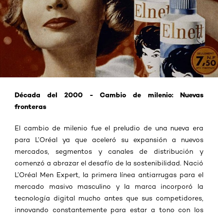
Década del 2000 - Cambio de milenio: Nuevas
fronteras
El cambio de milenio fue el preludio de una nueva era
para L’Oréal ya que aceleró su expansión a nuevos
mercados, segmentos y canales de distribución y
comenzó a abrazar el desafío de la sostenibilidad. Nació
L’Oréal Men Expert, la primera línea antiarrugas para el
mercado masivo masculino y la marca incorporó la
tecnología digital mucho antes que sus competidores,
innovando constantemente para estar a tono con los