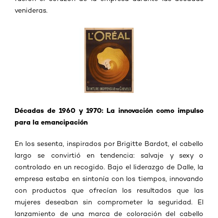
venideras.
Décadas de 1960 y 1970: La innovación como impulso
para la emancipación
En los sesenta, inspirados por Brigitte Bardot, el cabello
largo se convirtió en tendencia: salvaje y sexy o
controlado en un recogido. Bajo el liderazgo de Dalle, la
empresa estaba en sintonía con los tiempos, innovando
con productos que ofrecían los resultados que las
mujeres deseaban sin comprometer la seguridad. El
lanzamiento de una marca de coloración del cabello