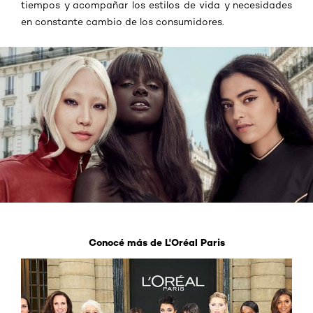
tiempos y acompañar los estilos de vida y necesidades
en constante cambio de los consumidores.
Conocé más de L'Oréal Paris