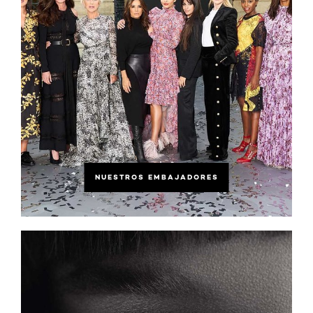
NUESTROS EMBAJADORES