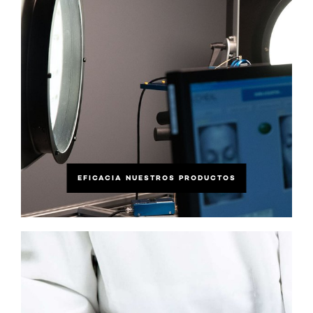
EFICACIA NUESTROS PRODUCTOS