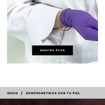
NUESTRA ÉTICA
/
INICIO
COMPROMETIDOS CON TU PIEL