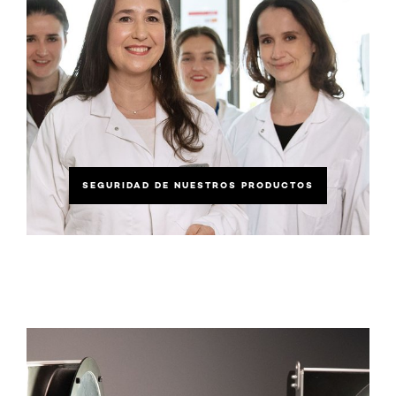
SEGURIDAD DE NUESTROS PRODUCTOS