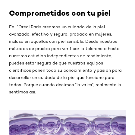
Comprometidos con tu piel
En L’Oréal Paris creamos un cuidado de la piel
avanzado, efectivo y seguro, probado en mujeres,
incluso en aquellas con piel sensible. Desde nuestros
métodos de prueba para verificar la tolerancia hasta
nuestros estudios independientes de rendimiento,
puedes estar segura de que nuestros equipos
científicos ponen todo su conocimiento y pasión para
desarrollar un cuidado de la piel que funcione para
todos. Porque cuando decimos “lo vales”, realmente lo
sentimos así.