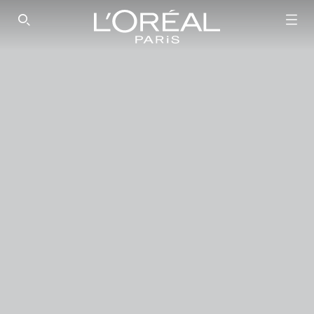
SEARCH THIS SITE