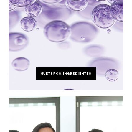
NUETSROS INGREDIENTES