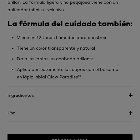
brillan. La fórmula ligera y no pegajosa viene con un
aplicador infinito exclusivo.
La fórmula del cuidado también:
Viene en 12 tonos húmedos para construir
Tiene un color transparente y natural
Da a los labios un acabado brillante
Aplica perfectamente las capas con el bálsamo
en lápiz labial Glow Paradise™
Ingredientes
Uso