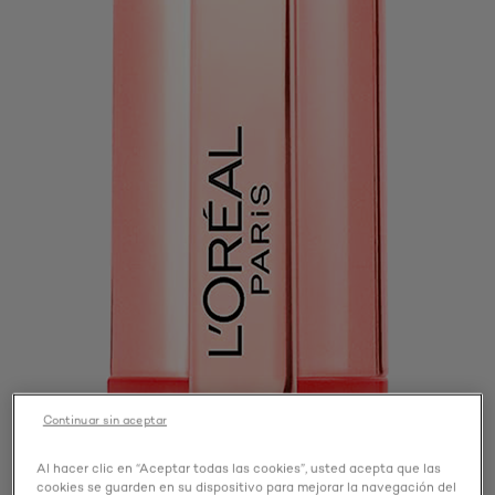
Continuar sin aceptar
Al hacer clic en “Aceptar todas las cookies”, usted acepta que las
cookies se guarden en su dispositivo para mejorar la navegación del