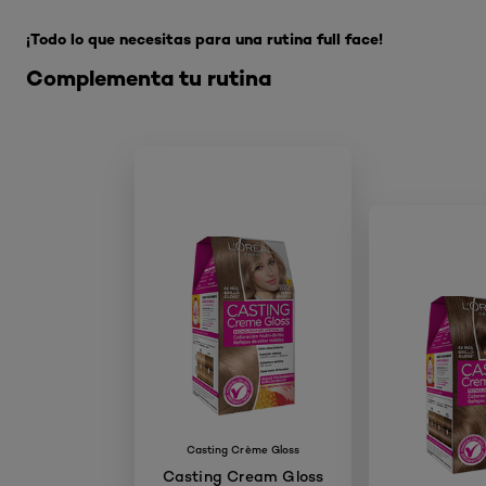
¡Todo lo que necesitas para una rutina full face!
Complementa tu rutina
Casting Crème Gloss
Casting Cream Gloss