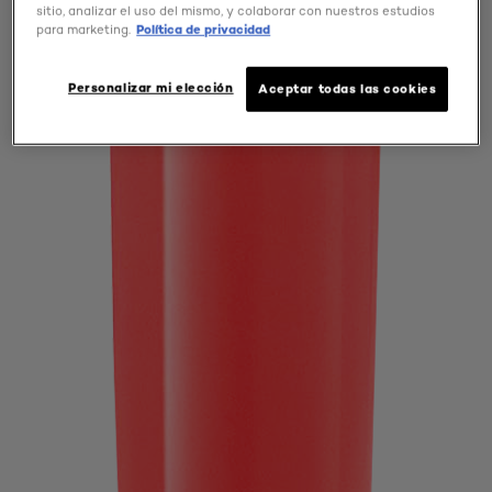
sitio, analizar el uso del mismo, y colaborar con nuestros estudios
para marketing.
Política de privacidad
Personalizar mi elección
Aceptar todas las cookies