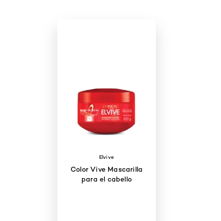
Elvive
Color Vive Mascarilla
para el cabello