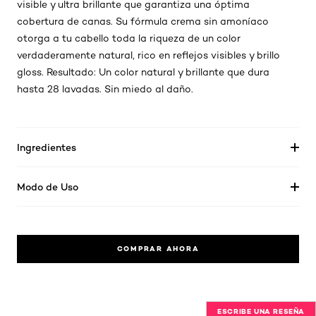
visible y ultra brillante que garantiza una óptima
cobertura de canas. Su fórmula crema sin amoníaco
otorga a tu cabello toda la riqueza de un color
verdaderamente natural, rico en reflejos visibles y brillo
gloss. Resultado: Un color natural y brillante que dura
hasta 28 lavadas. Sin miedo al daño.
Ingredientes
Modo de Uso
COMPRAR AHORA
ESCRIBE UNA RESEÑA