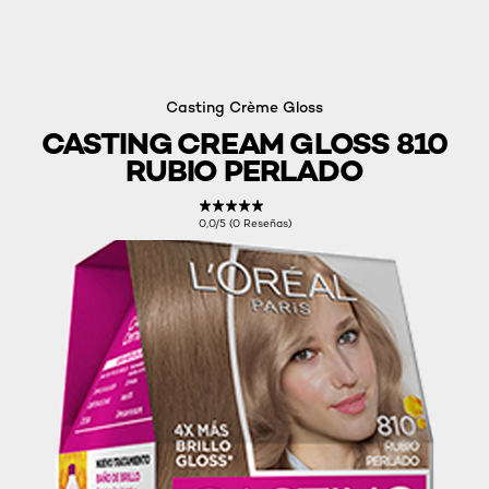
Casting Crème Gloss
CASTING CREAM GLOSS 810
RUBIO PERLADO
0,0/5 (0 Reseñas)