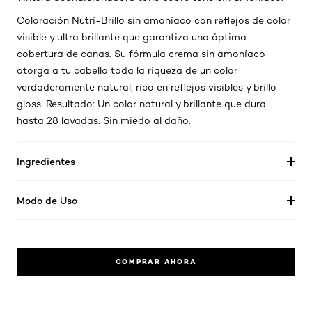
Coloración Nutrí-Brillo sin amoníaco con reflejos de color
visible y ultra brillante que garantiza una óptima
cobertura de canas. Su fórmula crema sin amoníaco
otorga a tu cabello toda la riqueza de un color
verdaderamente natural, rico en reflejos visibles y brillo
gloss. Resultado: Un color natural y brillante que dura
hasta 28 lavadas. Sin miedo al daño.
Ingredientes
Modo de Uso
COMPRAR AHORA