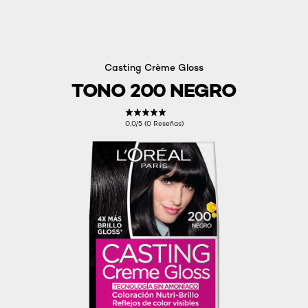
Casting Crème Gloss
TONO 200 NEGRO
0,0/5 (0 Reseñas)