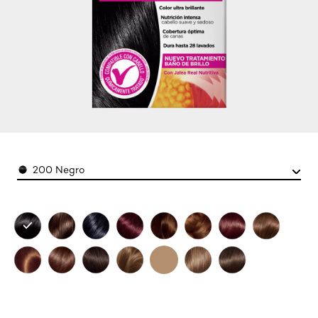
Color
200 Negro