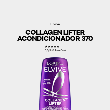
Elvive
COLLAGEN LIFTER
ACONDICIONADOR 370
0,0/5 (0 Reseñas)