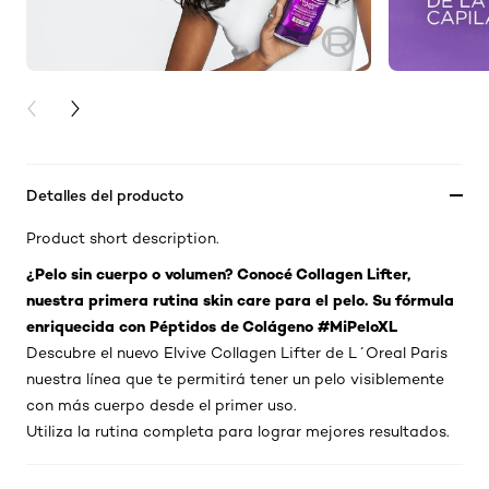
PREVIOUS CARD
NEXT CARD
Detalles del producto
Product short description.
¿Pelo sin cuerpo o volumen? Conocé Collagen Lifter,
nuestra primera rutina skin care para el pelo. Su fórmula
enriquecida con Péptidos de Colágeno #MiPeloXL
Descubre el nuevo Elvive Collagen Lifter de L´Oreal Paris
nuestra línea que te permitirá tener un pelo visiblemente
con más cuerpo desde el primer uso.
Utiliza la rutina completa para lograr mejores resultados.