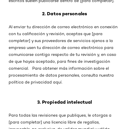
escritos suelen publicarse dentro de [para completar].
2. Datos personales
Al enviar tu dirección de correo electrónico en conexión
con tu calificación y revisión, aceptas que [para
completar] y sus proveedores de servicios ajenos a la
empresa usen tu dirección de correo electrónico para
comunicarse contigo respecto de tu revisión y, en caso
de que hayas aceptado, para fines de investigación
comercial. Para obtener más información sobre el
procesamiento de datos personales, consulta nuestra
política de privacidad aquí.
3. Propiedad intelectual
Para todas las revisiones que publiques, le otorgas a
[para completar] una licencia libre de regalías,