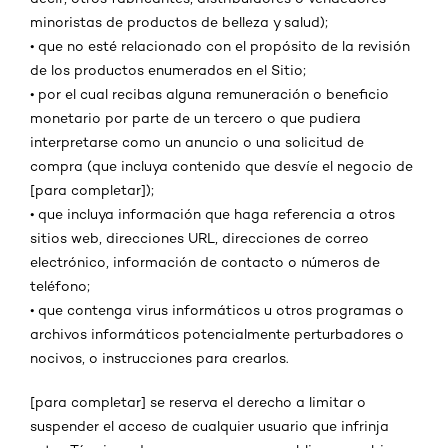
minoristas de productos de belleza y salud);
•
que no esté relacionado con el propósito de la revisión
de los productos enumerados en el Sitio;
•
por el cual recibas alguna remuneración o beneficio
monetario por parte de un tercero o que pudiera
interpretarse como un anuncio o una solicitud de
compra (que incluya contenido que desvíe el negocio de
[para completar]);
•
que incluya información que haga referencia a otros
sitios web, direcciones URL, direcciones de correo
electrónico, información de contacto o números de
teléfono;
•
que contenga virus informáticos u otros programas o
archivos informáticos potencialmente perturbadores o
nocivos, o instrucciones para crearlos.
[para completar] se reserva el derecho a limitar o
suspender el acceso de cualquier usuario que infrinja