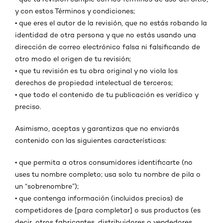
y con estos Términos y condiciones;
•
que eres el autor de la revisión, que no estás robando la
identidad de otra persona y que no estás usando una
dirección de correo electrónico falsa ni falsificando de
otro modo el origen de tu revisión;
•
que tu revisión es tu obra original y no viola los
derechos de propiedad intelectual de terceros;
•
que todo el contenido de tu publicación es verídico y
preciso.
Asimismo, aceptas y garantizas que no enviarás
contenido con las siguientes características:
•
que permita a otros consumidores identificarte (no
uses tu nombre completo; usa solo tu nombre de pila o
un “sobrenombre”);
•
que contenga información (incluidos precios) de
competidores de [para completar] o sus productos (es
decir, otros fabricantes, distribuidores o vendedores