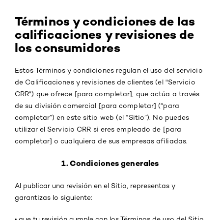
Términos y condiciones de las
calificaciones y revisiones de
los consumidores
Estos Términos y condiciones regulan el uso del servicio
de Calificaciones y revisiones de clientes (el "Servicio
CRR") que ofrece [para completar], que actúa a través
de su división comercial [para completar] (“para
completar”) en este sitio web (el “Sitio”). No puedes
utilizar el Servicio CRR si eres empleado de [para
completar] o cualquiera de sus empresas afiliadas.
1. Condiciones generales
Al publicar una revisión en el Sitio, representas y
garantizas lo siguiente:
•
que tu revisión cumple con los Términos de uso del Sitio,