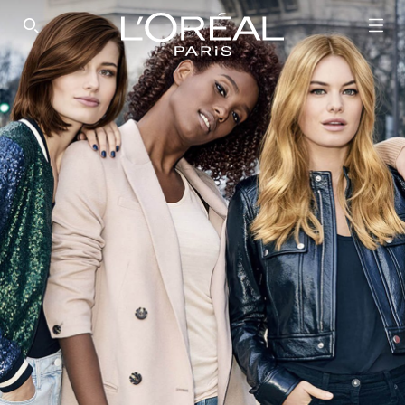
SEARCH THIS SITE