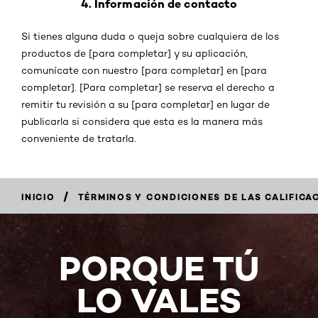
4. Información de contacto
Si tienes alguna duda o queja sobre cualquiera de los
productos de [para completar] y su aplicación,
comunícate con nuestro [para completar] en [para
completar]. [Para completar] se reserva el derecho a
remitir tu revisión a su [para completar] en lugar de
publicarla si considera que esta es la manera más
conveniente de tratarla.
/
INICIO
TÉRMINOS Y CONDICIONES DE LAS CALIFICA
PORQUE TÚ
LO VALES