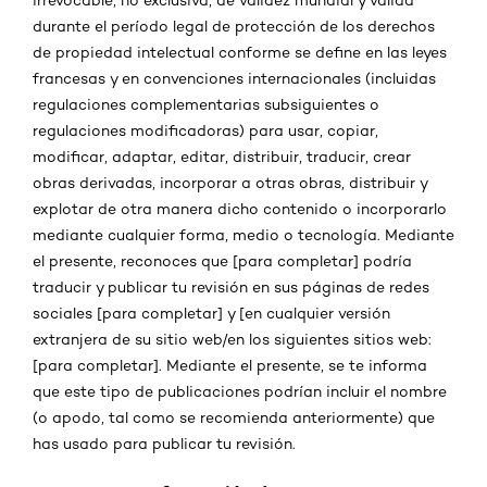
irrevocable, no exclusiva, de validez mundial y válida
durante el período legal de protección de los derechos
de propiedad intelectual conforme se define en las leyes
francesas y en convenciones internacionales (incluidas
regulaciones complementarias subsiguientes o
regulaciones modificadoras) para usar, copiar,
modificar, adaptar, editar, distribuir, traducir, crear
obras derivadas, incorporar a otras obras, distribuir y
explotar de otra manera dicho contenido o incorporarlo
mediante cualquier forma, medio o tecnología. Mediante
el presente, reconoces que [para completar] podría
traducir y publicar tu revisión en sus páginas de redes
sociales [para completar] y [en cualquier versión
extranjera de su sitio web/en los siguientes sitios web:
[para completar]. Mediante el presente, se te informa
que este tipo de publicaciones podrían incluir el nombre
(o apodo, tal como se recomienda anteriormente) que
has usado para publicar tu revisión.