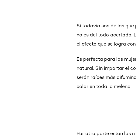
Si todavía sos de las que
no es del todo acertado. L
el efecto que se logra con
Es perfecta para las muje
natural. Sin importar el c
serán raíces más difuminad
color en toda la melena.
Por otra parte están las m