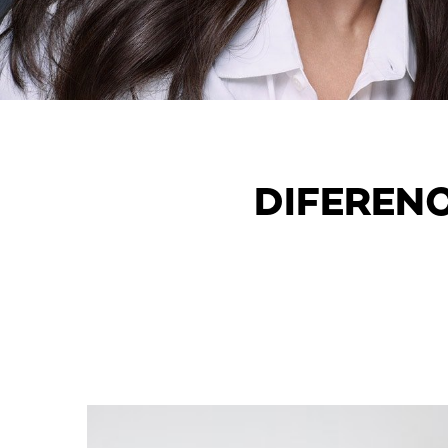
DIFEREN