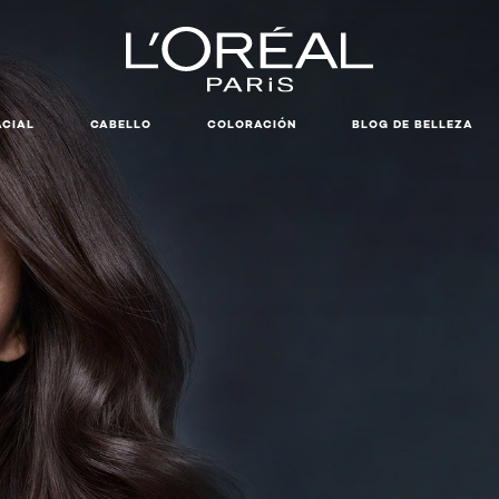
ACIAL
CABELLO
COLORACIÓN
BLOG DE BELLEZA