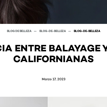
BLOG DE BELLEZA
BLOG-DE-BELLEZA
BLOG-DE-BELLEZA
CIA ENTRE BALAYAGE 
CALIFORNIANAS
Marzo 17, 2023