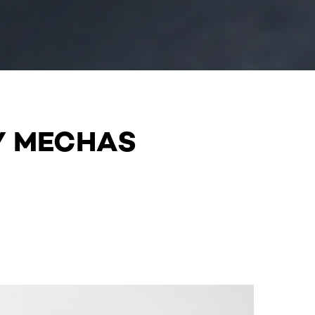
Y MECHAS