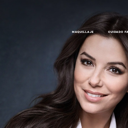
MAQUILLAJE
CUIDADO F