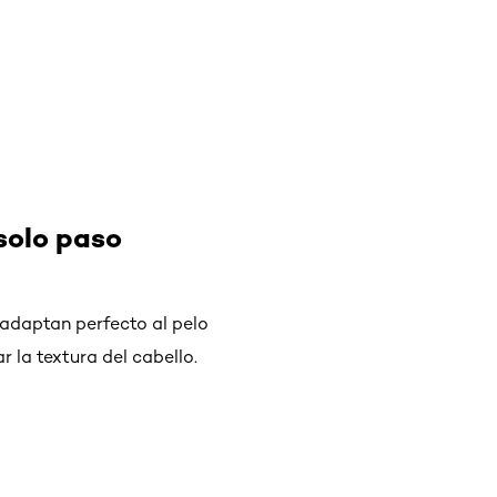
 solo paso
 adaptan perfecto al pelo
r la textura del cabello.