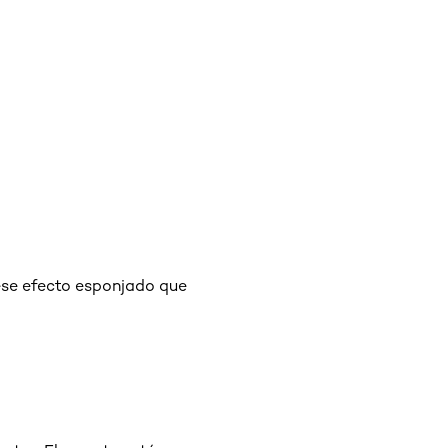
ese efecto esponjado que