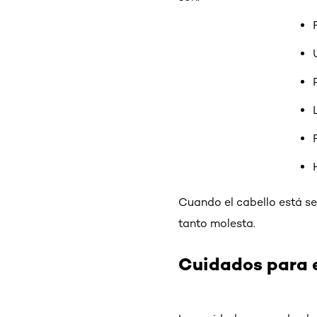
Cuando el cabello está s
tanto molesta.
Cuidados para e