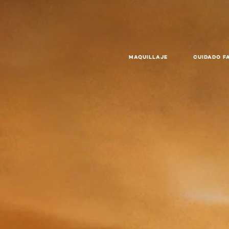
MAQUILLAJE
CUIDADO F