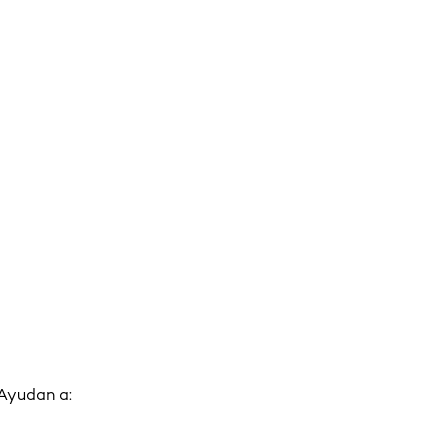
 Ayudan a: