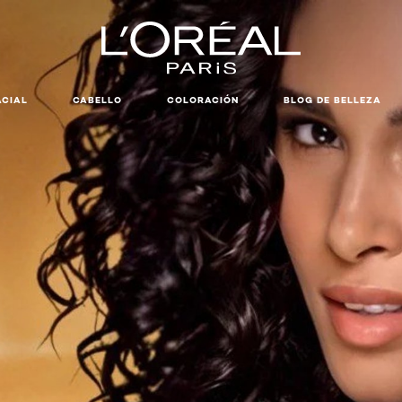
ACIAL
CABELLO
COLORACIÓN
BLOG DE BELLEZA