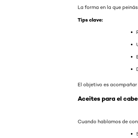
La forma en la que peinás 
Tips clave:
El objetivo es acompañar l
Aceites para el cabe
Cuando hablamos de contro