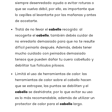
siempre desenredado ayuda a evitar roturas o
que se vuelva débil, por ello, es importante que
lo cepilles al levantarte por las mañanas y antes
de acostarte.
cabello
Tratá de no llevar el
recogido: al
cabello
recogerte el
, también debés cuidar de
no enredarlo demasiado para que no te resulte
difícil peinarlo después. Además, debés tener
mucho cuidado con peinados demasiado
tensos que pueden dañar tu cuero cabelludo y
debilitar tus folículos pilosos.
Limitá el uso de herramientas de calor: las
herramientas de calor sobre el cabello hacen
que se estropee, las puntas se debiliten y el
cabello
se deshidrate, por lo que evitar su uso
es lo más recomendable, además de utilizar un
cabello
protector de calor para el
largo.