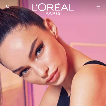
SEARCH THIS SITE