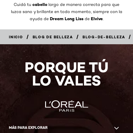
cabello
Cuidá tu
largo de manera correcta para que
luzca sano y brillante en todo momento, siempre con la
Dream Long Liss
Elvive
ayuda de
de
.
/
/
/
INICIO
BLOG DE BELLEZA
BLOG-DE-BELLEZA
PORQUE TÚ
LO VALES
MÁS PARA EXPLORAR