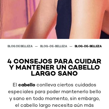
BLOG DE BELLEZA
BLOG-DE-BELLEZA
BLOG-DE-BELLEZA
4 CONSEJOS PARA CUIDAR
Y MANTENER UN CABELLO
LARGO SANO
cabello
El
conlleva ciertos cuidados
especiales para poder mantenerlo bello
y sano en todo momento, sin embargo,
el cabello largo necesita aún más