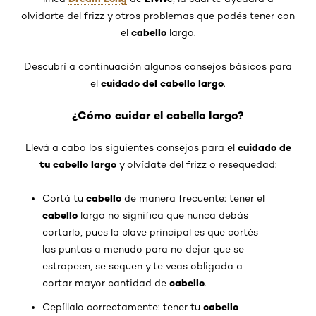
olvidarte del frizz y otros problemas que podés tener con
cabello
el
largo.
Descubrí a continuación algunos consejos básicos para
cuidado del cabello largo
el
.
¿Cómo cuidar el cabello largo?
cuidado de
Llevá a cabo los siguientes consejos para el
tu cabello largo
y olvídate del frizz o resequedad:
cabello
Cortá tu
de manera frecuente: tener el
cabello
largo no significa que nunca debás
cortarlo, pues la clave principal es que cortés
las puntas a menudo para no dejar que se
estropeen, se sequen y te veas obligada a
cabello
cortar mayor cantidad de
.
cabello
Cepíllalo correctamente: tener tu