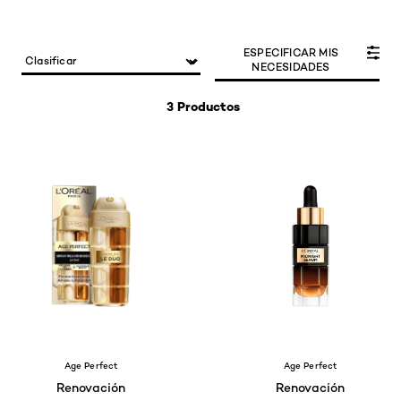
ESPECIFICAR MIS
NECESIDADES
3 Productos
Age Perfect
Age Perfect
Renovación
Renovación