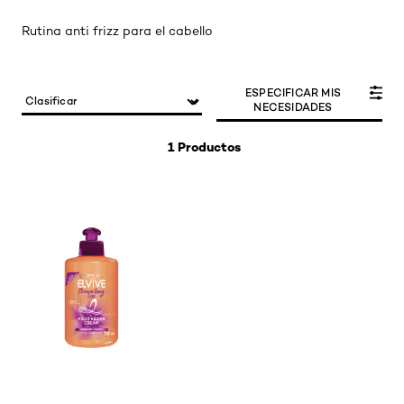
Rutina anti frizz para el cabello
ESPECIFICAR MIS
NECESIDADES
1 Productos