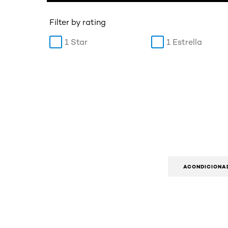
Filter by rating
1 Star
1 Estrella
ACONDICIONA