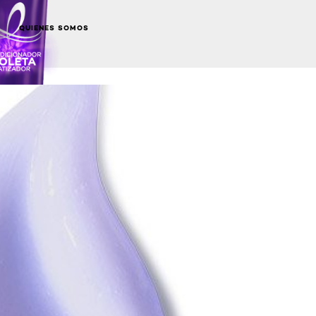
QUIENES SOMOS