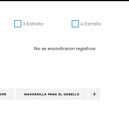
3 Estrella
4 Estrella
No se encontraron registros
DOR
MASCARILLA PARA EL CABELLO