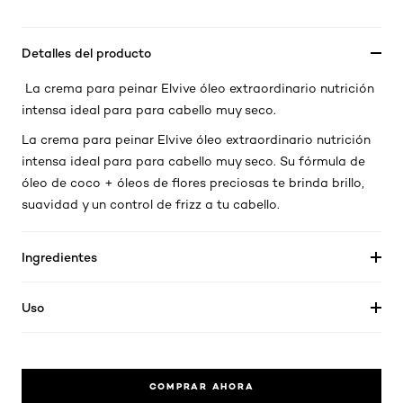
Detalles del producto
La crema para peinar Elvive óleo extraordinario nutrición
intensa ideal para para cabello muy seco.
La crema para peinar Elvive óleo extraordinario nutrición
intensa ideal para para cabello muy seco. Su fórmula de
óleo de coco + óleos de flores preciosas te brinda brillo,
suavidad y un control de frizz a tu cabello.
Ingredientes
Uso
COMPRAR AHORA