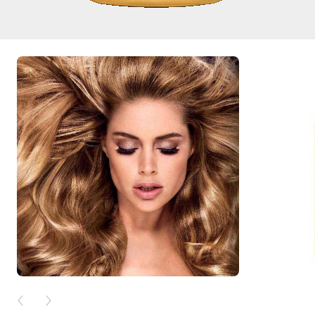
PREVIOUS CARD
NEXT CARD