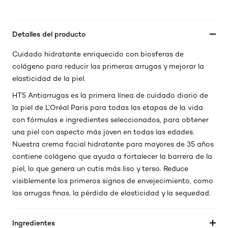
Detalles del producto
Cuidado hidratante enriquecido con biosferas de
colágeno para reducir las primeras arrugas y mejorar la
elasticidad de la piel.
HT5 Antiarrugas es la primera línea de cuidado diario de
la piel de L’Oréal Paris para todas las etapas de la vida
con fórmulas e ingredientes seleccionados, para obtener
una piel con aspecto más joven en todas las edades.
Nuestra crema facial hidratante para mayores de 35 años
contiene colágeno que ayuda a fortalecer la barrera de la
piel, lo que genera un cutis más liso y terso. Reduce
visiblemente los primeros signos de envejecimiento, como
las arrugas finas, la pérdida de elasticidad y la sequedad.
Ingredientes