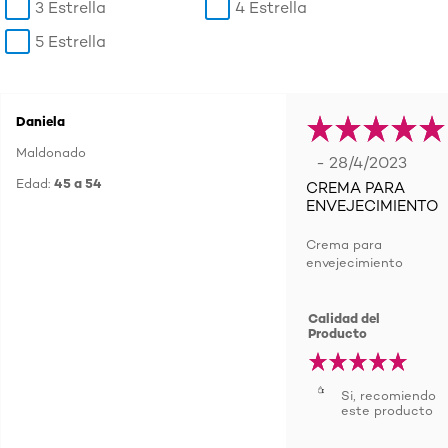
3 Estrella
4 Estrella
5 Estrella
Daniela
Maldonado
- 28/4/2023
Edad:
45 a 54
CREMA PARA
ENVEJECIMIENTO
Crema para
envejecimiento
Calidad del
Producto
Si, recomiendo
este producto