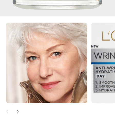
PREVIOUS CARD
NEXT CARD