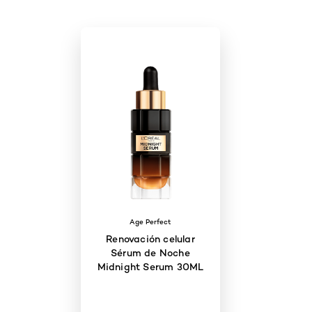
Age Perfect
Renovación celular
Sérum de Noche
Midnight Serum 30ML