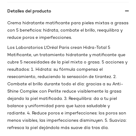
Detalles del producto
Crema hidratante matificante para pieles mixtas a grasas
con 5 beneficios: hidrata, combate el brillo, reequilibra y
reduce poros e imperfecciones.
Los Laboratorios L'Oréal Paris crean Hidra-Total 5
Matificante, un tratamiento hidratante y matificante que
cubre 5 necesidades de la piel mixta o grasa. 5 acciones y
resultados: 1. Hidrata: su fórmula compensa el
resecamiento, reduciendo la sensación de tirantez. 2.
Combate el brillo durante todo el día: gracias a su Anti-
Shine Complex con Perlite reduce visiblemente la grasa
dejando la piel matificada. 3. Reequilibra: da a tu piel
balance y uniformidad para que luzca saludable y
radiante. 4. Reduce poros e imperfecciones: los poros son
menos visibles, las imperfecciones disminuyen. 5. Suaviza:
refresca la piel dejándola más suave día tras día.