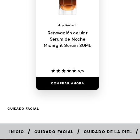
Age Perfect
Renovación celular
Sérum de Noche
Midnight Serum 30ML
5/5
COMPRAR AHORA
CUIDADO FACIAL
/
/
/
INICIO
CUIDADO FACIAL
CUIDADO DE LA PIEL