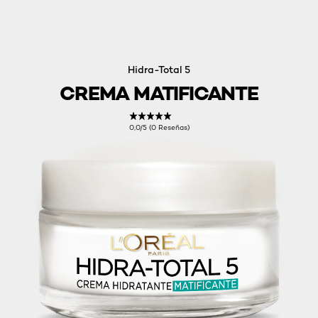
Hidra-Total 5
CREMA MATIFICANTE
0,0/5 (0 Reseñas)