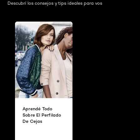
Descubrí los consejos y tips ideales para vos
Aprendé Todo
Sobre El Perfilado
De Cejas