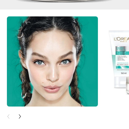
PREVIOUS CARD
NEXT CARD