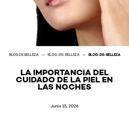
BLOG DE BELLEZA
BLOG-DE-BELLEZA
BLOG-DE-BELLEZA
LA IMPORTANCIA DEL
CUIDADO DE LA PIEL EN
LAS NOCHES
Junio 15, 2026