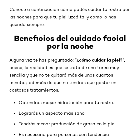
Conocé a continuación cómo podés cuidar tu rostro por
las noches para que tu piel luzcá tal y como lo has
querido siempre.
Beneficios del cuidado facial
por la noche
¿cómo cuidar la piel?
Alguna vez te has preguntado: “
”,
bueno, la realidad es que se trata de una tarea muy
sencilla y que no te quitará más de unos cuantos
minutos, además de que no tendrás que gastar en
costosos tratamientos.
Obtendrás mayor hidratación para tu rostro.
Lograrás un aspecto más sano.
Tendrás menor producción de grasa en la piel.
Es necesario para personas con tendencia