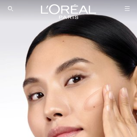
SEARCH THIS SITE