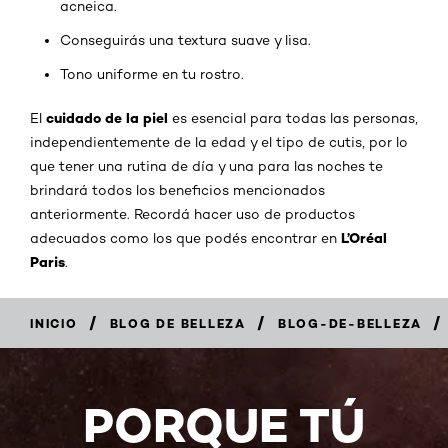
acneica.
Conseguirás una textura suave y lisa.
Tono uniforme en tu rostro.
cuidado de la piel
El
es esencial para todas las personas,
independientemente de la edad y el tipo de cutis, por lo
que tener una rutina de día y una para las noches te
brindará todos los beneficios mencionados
anteriormente. Recordá hacer uso de productos
L’Oréal
adecuados como los que podés encontrar en
Paris
.
/
/
/
INICIO
BLOG DE BELLEZA
BLOG-DE-BELLEZA
PORQUE TÚ