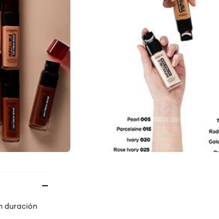
on duración