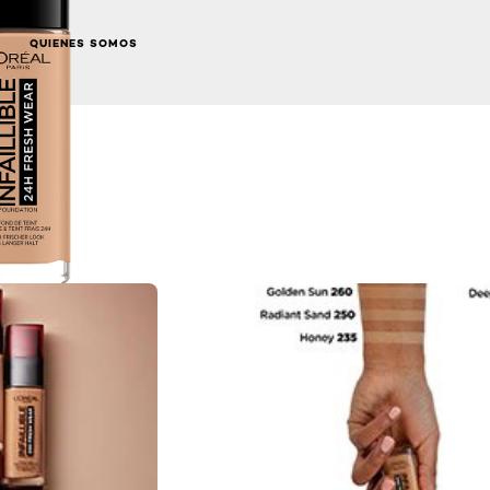
QUIENES SOMOS
NEXT CARD