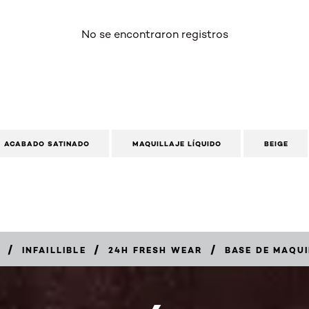
No se encontraron registros
ACABADO SATINADO
MAQUILLAJE LÍQUIDO
BEIGE
/
/
/
INFAILLIBLE
24H FRESH WEAR
BASE DE MAQUI