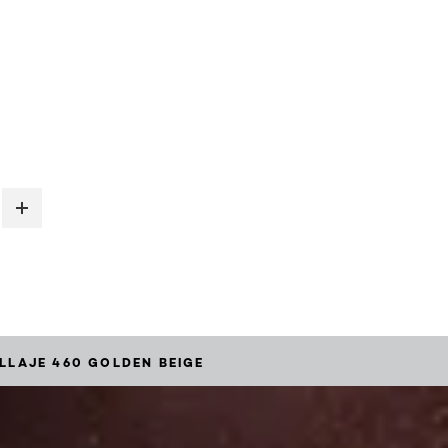
LLAJE 460 GOLDEN BEIGE