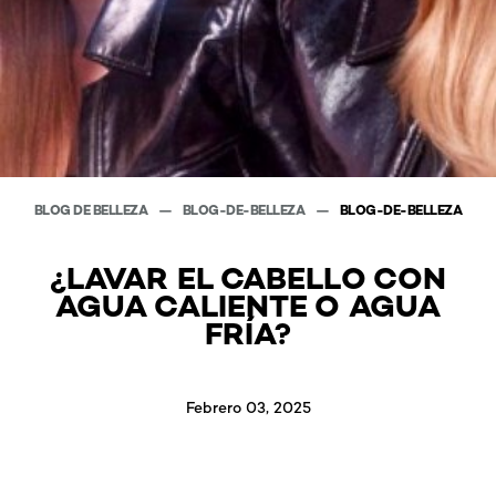
BLOG DE BELLEZA
BLOG-DE-BELLEZA
BLOG-DE-BELLEZA
¿LAVAR EL CABELLO CON
AGUA CALIENTE O AGUA
FRÍA?
Febrero 03, 2025