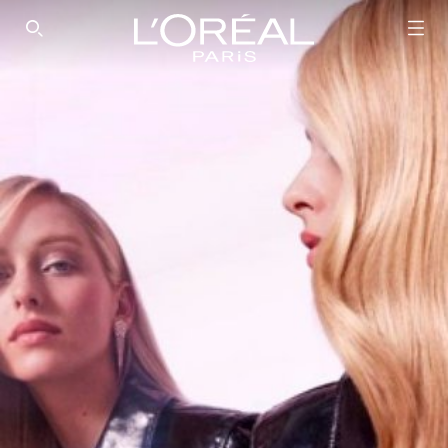
SEARCH THIS SITE