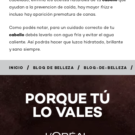
ayudan a la prevencion de caída, hay mayor
frizz
e
incluso hay aparición prematura de canas.
Como podés notar, para un cuidado correcto de tu
cabello
debés lavarlo con agua fría y evitar el agua
caliente. Así podrás hacer que luzca hidratado, brillante
y sano siempre.
/
/
/
INICIO
BLOG DE BELLEZA
BLOG-DE-BELLEZA
PORQUE TÚ
LO VALES