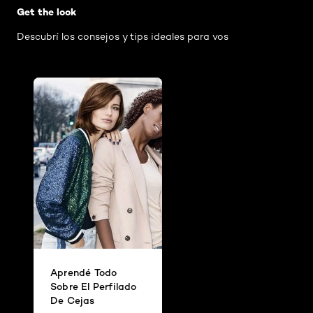
Get the look
Descubrí los consejos y tips ideales para vos
Aprendé Todo
Sobre El Perfilado
De Cejas