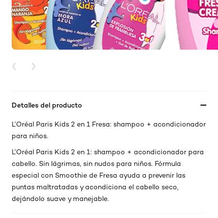
PREVIOUS CARD
NEXT CARD
Detalles del producto
L’Oréal Paris Kids 2 en 1 Fresa: shampoo + acondicionador
para niños.
L’Oréal Paris Kids 2 en 1: shampoo + acondicionador para
cabello. Sin lágrimas, sin nudos para niños. Fórmula
especial con Smoothie de Fresa ayuda a prevenir las
puntas maltratadas y acondiciona el cabello seco,
dejándolo suave y manejable.