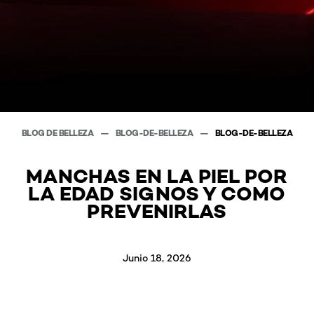
BLOG DE BELLEZA
BLOG-DE-BELLEZA
BLOG-DE-BELLEZA
MANCHAS EN LA PIEL POR
LA EDAD SIGNOS Y COMO
PREVENIRLAS
Junio 18, 2026