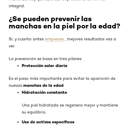
integral.
¿Se pueden prevenir las
manchas en la piel por la edad?
Sí, y cuanto antes
empieces
, mejores resultados vas a
ver.
La prevención se basa en tres pilares:
Protección solar diaria
Es el paso más importante para evitar la aparición de
manchas de la edad
nuevas
.
Hidratación constante
Una piel hidratada se regenera mejor y mantiene
su equilibrio.
Uso de activos específicos