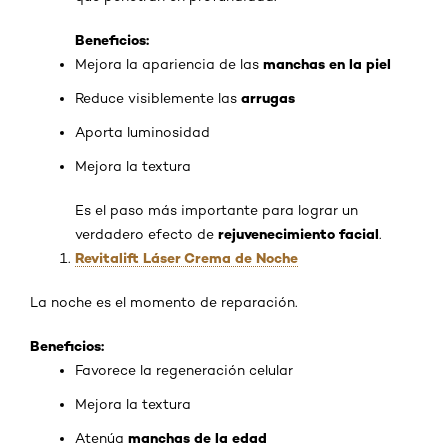
Beneficios:
manchas en la piel
Mejora la apariencia de las
arrugas
Reduce visiblemente las
Aporta luminosidad
Mejora la textura
Es el paso más importante para lograr un
rejuvenecimiento facial
verdadero efecto de
.
Revitalift Láser Crema de Noche
La noche es el momento de reparación.
Beneficios:
Favorece la regeneración celular
Mejora la textura
manchas de la edad
Atenúa