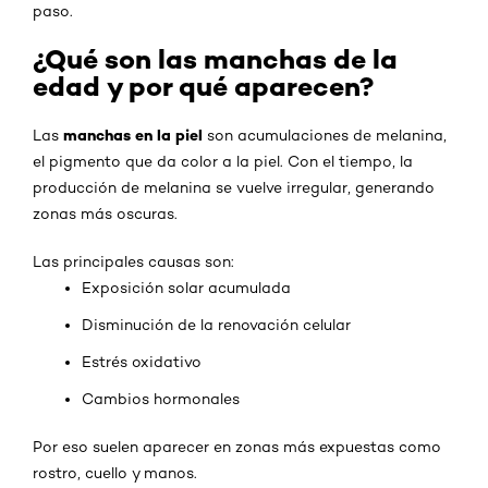
paso.
¿Qué son las manchas de la
edad y por qué aparecen?
manchas en la piel
Las
son acumulaciones de melanina,
el pigmento que da color a la piel. Con el tiempo, la
producción de melanina se vuelve irregular, generando
zonas más oscuras.
Las principales causas son:
Exposición solar acumulada
Disminución de la renovación celular
Estrés oxidativo
Cambios hormonales
Por eso suelen aparecer en zonas más expuestas como
rostro, cuello y manos.