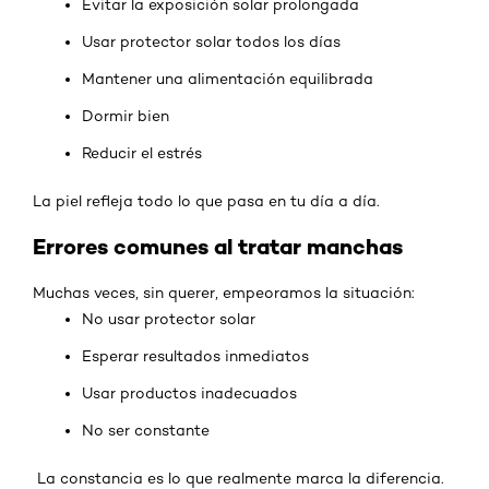
Evitar la exposición solar prolongada
Usar protector solar todos los días
Mantener una alimentación equilibrada
Dormir bien
Reducir el estrés
La piel refleja todo lo que pasa en tu día a día.
Errores comunes al tratar manchas
Muchas veces, sin querer, empeoramos la situación:
No usar protector solar
Esperar resultados inmediatos
Usar productos inadecuados
No ser constante
La constancia es lo que realmente marca la diferencia.