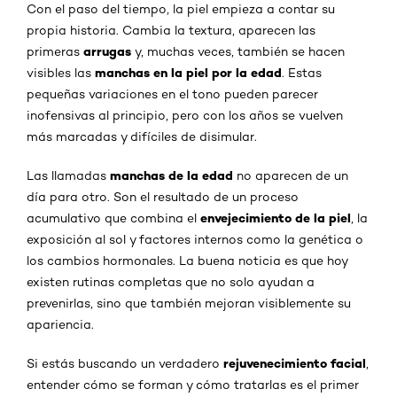
Con el paso del tiempo, la piel empieza a contar su
propia historia. Cambia la textura, aparecen las
arrugas
primeras
y, muchas veces, también se hacen
manchas en la piel por la edad
visibles las
. Estas
pequeñas variaciones en el tono pueden parecer
inofensivas al principio, pero con los años se vuelven
más marcadas y difíciles de disimular.
manchas de la edad
Las llamadas
no aparecen de un
día para otro. Son el resultado de un proceso
envejecimiento de la piel
acumulativo que combina el
, la
exposición al sol y factores internos como la genética o
los cambios hormonales. La buena noticia es que hoy
existen rutinas completas que no solo ayudan a
prevenirlas, sino que también mejoran visiblemente su
apariencia.
rejuvenecimiento facial
Si estás buscando un verdadero
,
entender cómo se forman y cómo tratarlas es el primer