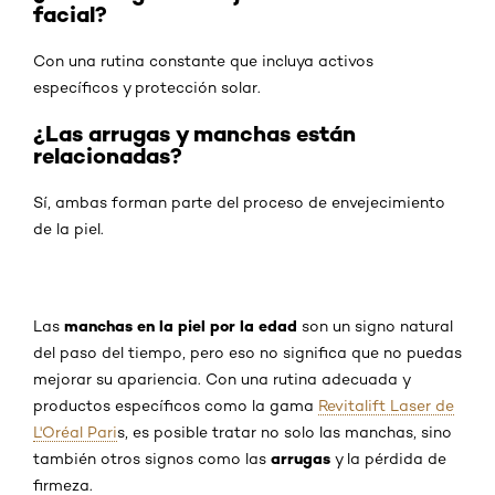
facial?
Con una rutina constante que incluya activos
específicos y protección solar.
¿Las arrugas y manchas están
relacionadas?
Sí, ambas forman parte del proceso de envejecimiento
de la piel.
manchas en la piel por la edad
Las
son un signo natural
del paso del tiempo, pero eso no significa que no puedas
mejorar su apariencia. Con una rutina adecuada y
productos específicos como la gama
Revitalift Laser de
L'Oréal Pari
s
, es posible tratar no solo las manchas, sino
arrugas
también otros signos como las
y la pérdida de
firmeza.