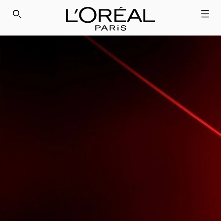
SEARCH THIS SITE