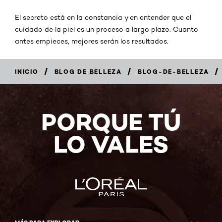
El secreto está en la constancia y en entender que el
cuidado de la piel es un proceso a largo plazo. Cuanto
antes empieces, mejores serán los resultados.
/
/
/
INICIO
BLOG DE BELLEZA
BLOG-DE-BELLEZA
PORQUE TÚ
LO VALES