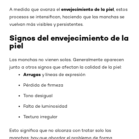
envejecimiento de la piel
A medida que avanza el
, estos
procesos se intensifican, haciendo que las manchas se
vuelvan más visibles y persistentes.
Signos del envejecimiento de la
piel
Las manchas no vienen solas. Generalmente aparecen
junto a otros signos que afectan la calidad de la piel:
Arrugas
y líneas de expresión
Pérdida de firmeza
Tono desigual
Falta de luminosidad
Textura irregular
Esto significa que no alcanza con tratar solo las
manchas: hay que abordar el problema de forma