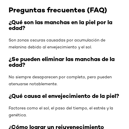
Preguntas frecuentes (FAQ)
¿Qué son las manchas en la piel por la
edad?
Son zonas oscuras causadas por acumulación de
melanina debido al envejecimiento y el sol.
¿Se pueden eliminar las manchas de la
edad?
No siempre desaparecen por completo, pero pueden
atenuarse notablemente.
¿Qué causa el envejecimiento de la piel?
Factores como el sol, el paso del tiempo, el estrés y la
genética.
¿Cómo lograr un rejuvenecimiento