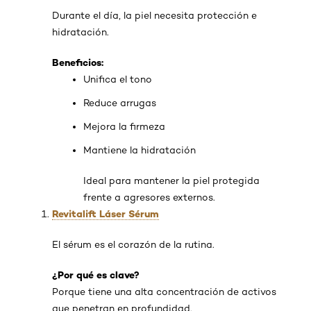
Durante el día, la piel necesita protección e
hidratación.
Beneficios:
Unifica el tono
Reduce arrugas
Mejora la firmeza
Mantiene la hidratación
Ideal para mantener la piel protegida
frente a agresores externos.
Revitalift Láser Sérum
El sérum es el corazón de la rutina.
¿Por qué es clave?
Porque tiene una alta concentración de activos
que penetran en profundidad.