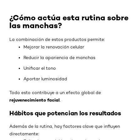
¿Cómo actúa esta rutina sobre
las manchas?
La combinación de estos productos permite:
Mejorar la renovación celular
Reducir la apariencia de manchas
Unificar el tono
Aportar luminosidad
Todo esto contribuye a un efecto global de
rejuvenecimiento facial
.
Hábitos que potencian los resultados
Además de la rutina, hay factores clave que influyen
directamente: