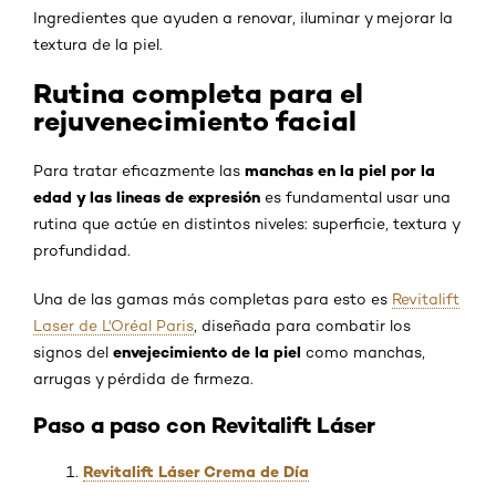
Ingredientes que ayuden a renovar, iluminar y mejorar la
textura de la piel.
Rutina completa para el
rejuvenecimiento facial
manchas en la piel por la
Para tratar eficazmente las
edad y las lineas de expresión
es fundamental usar una
rutina que actúe en distintos niveles: superficie, textura y
profundidad.
Una de las gamas más completas para esto es
Revitalift
Laser de L'Oréal Paris
, diseñada para combatir los
envejecimiento de la piel
signos del
como manchas,
arrugas y pérdida de firmeza.
Paso a paso con Revitalift Láser
Revitalift Láser Crema de Día