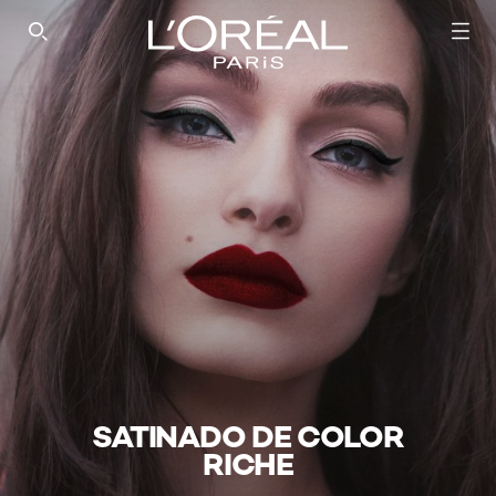
SEARCH THIS SITE
SATINADO DE COLOR
RICHE