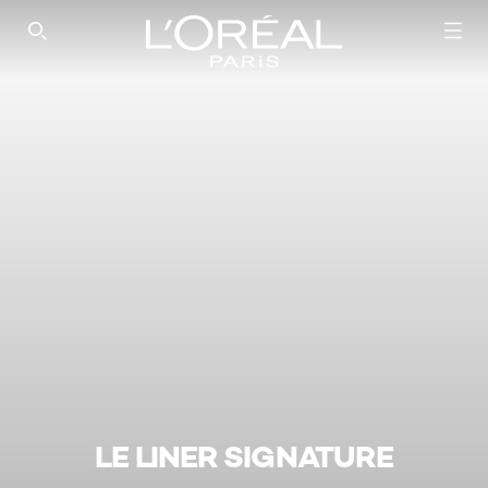
SEARCH THIS SITE
LE LINER SIGNATURE