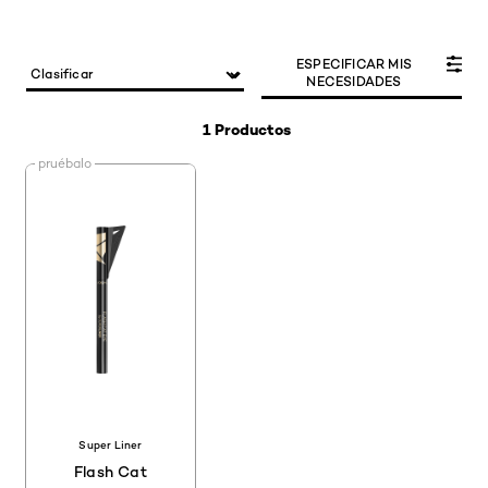
ESPECIFICAR MIS
NECESIDADES
1 Productos
pruébalo
Super Liner
Flash Cat