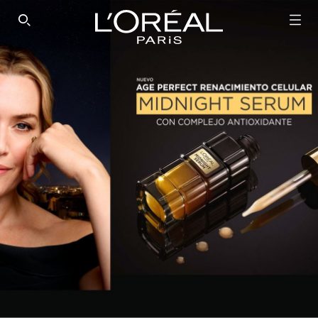
SEARCH THIS SITE