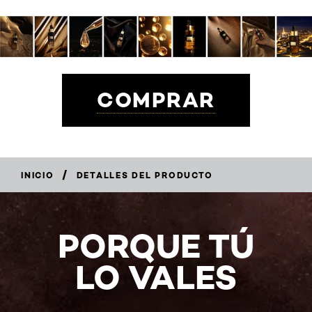
COMPRAR
/
INICIO
DETALLES DEL PRODUCTO
PORQUE TÚ
LO VALES