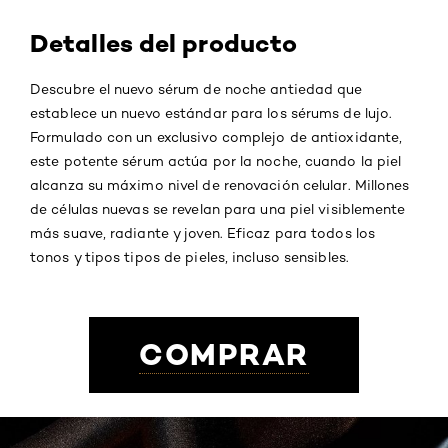
Detalles del producto
Descubre el nuevo sérum de noche antiedad que
establece un nuevo estándar para los sérums de lujo.
Formulado con un exclusivo complejo de antioxidante,
este potente sérum actúa por la noche, cuando la piel
alcanza su máximo nivel de renovación celular. Millones
de células nuevas se revelan para una piel visiblemente
más suave, radiante y joven. Eficaz para todos los
tonos y tipos tipos de pieles, incluso sensibles.
COMPRAR