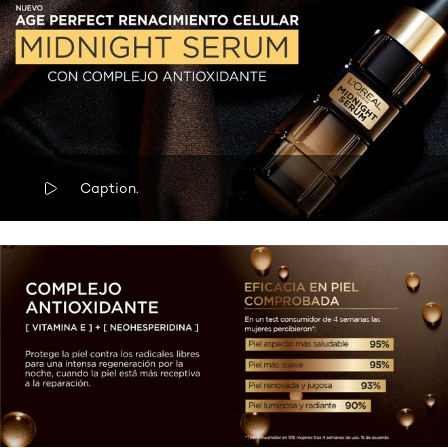
Caption.