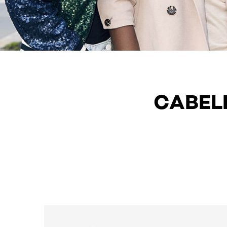
CABELL