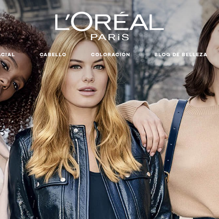
ACIAL
CABELLO
COLORACIÓN
BLOG DE BELLEZA