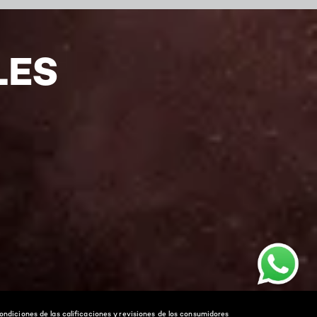
LES
ondiciones de las calificaciones y revisiones de los consumidores