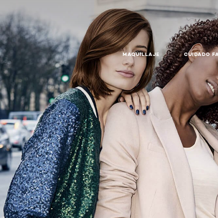
MAQUILLAJE
CUIDADO F