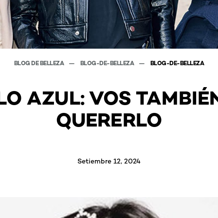
BLOG DE BELLEZA
BLOG-DE-BELLEZA
BLOG-DE-BELLEZA
O AZUL: VOS TAMBIÉ
QUERERLO
Setiembre 12, 2024