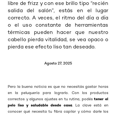
libre de frizz y con ese brillo tipo “recién
salida del salón”, estás en el lugar
correcto. A veces, el ritmo del día a día
o el uso constante de herramientas
térmicas pueden hacer que nuestro
cabello pierda vitalidad, se vea opaco o
pierda ese efecto liso tan deseado.
Agosto 27, 2025
Pero la buena noticia es que no necesitás gastar horas
en la peluquería para lograrlo. Con los productos
tener el
correctos y algunos ajustes en tu rutina, podés
pelo liso y saludable desde casa
. La clave está en
conocer qué necesita tu fibra capilar y cómo darle los