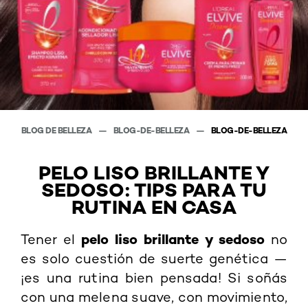
BLOG DE BELLEZA
BLOG-DE-BELLEZA
BLOG-DE-BELLEZA
PELO LISO BRILLANTE Y
SEDOSO: TIPS PARA TU
RUTINA EN CASA
pelo liso brillante y sedoso
Tener el
no
es solo cuestión de suerte genética —
¡es una rutina bien pensada! Si soñás
con una melena suave, con movimiento,