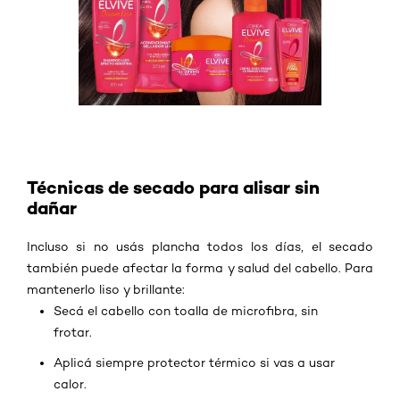
Técnicas de secado para alisar sin
dañar
Incluso si no usás plancha todos los días, el secado
también puede afectar la forma y salud del cabello. Para
mantenerlo liso y brillante:
Secá el cabello con toalla de microfibra, sin
frotar.
Aplicá siempre protector térmico si vas a usar
calor.