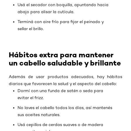
Usá el secador con boquilla, apuntando hacia
abajo para alisar la cutícula.
Terminá con aire frío para fijar el peinado y
sellar el brillo.
Hábitos extra para mantener
un cabello saludable y brillante
Además de usar productos adecuados, hay hábitos
diarios que favorecen la salud y el aspecto del cabello:
Dormí con una funda de satén o seda para
evitar el frizz.
No laves el cabello todos los días, así mantenés
sus aceites naturales.
Usá cepillos de cerdas suaves o de madera