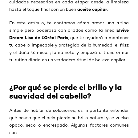
cuidados necesarios en cada etapa: desde la limpieza
aceite capilar
hasta el toque final con un buen
.
En este artículo, te contamos cómo armar una rutina
Elvive
simple pero poderosa con aliados como la línea
Dream Liso de L’Oréal Paris
, que te ayudará a mantener
tu cabello impecable y protegido de la humedad, el frizz
y el daño térmico. ¡Tomá nota y empezá a transformar
tu rutina diaria en un verdadero ritual de belleza capilar!
¿Por qué se pierde el brillo y la
suavidad del cabello?
Antes de hablar de soluciones, es importante entender
qué causa que el pelo pierda su brillo natural y se vuelva
opaco, seco o encrespado. Algunos factores comunes
son: