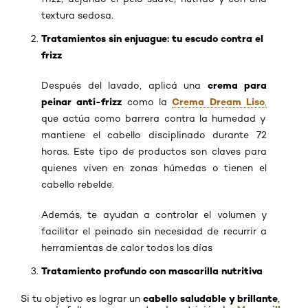
textura sedosa.
Tratamientos sin enjuague: tu escudo contra el
frizz
crema para
Después del lavado, aplicá una
peinar anti-frizz
Crema Dream Liso
como la
,
que actúa como barrera contra la humedad y
mantiene el cabello disciplinado durante 72
horas. Este tipo de productos son claves para
quienes viven en zonas húmedas o tienen el
cabello rebelde.
Además, te ayudan a controlar el volumen y
facilitar el peinado sin necesidad de recurrir a
herramientas de calor todos los días
Tratamiento profundo con mascarilla nutritiva
cabello saludable y brillante
Si tu objetivo es lograr un
,