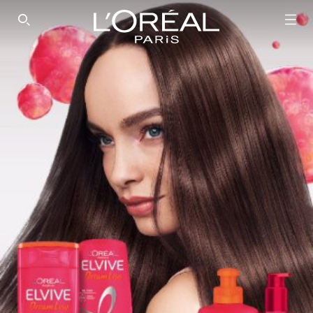
SEARCH THIS SITE