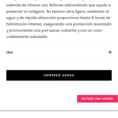
además de ofrecer una defensa antioxidante que ayuda a
preservar el colágeno. Su textura ultra ligera, resistente al
agua y de rápida absorción proporciona hasta 8 horas de
hidratación intensa, asegurando una protección avanzada
y promoviendo una piel suave, radiante y con un color
visiblemente saludable.
Uso
COMPRAR AHORA
ESCRIBE UNA RESEÑA