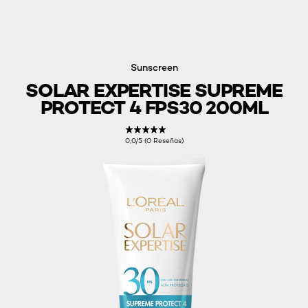
Sunscreen
SOLAR EXPERTISE SUPREME
PROTECT 4 FPS30 200ML
0,0/5 (0 Reseñas)