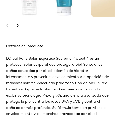
PREVIOUS CARD
NEXT CARD
Detalles del producto
L'Oréal Paris Solar Expertise Supreme Protect 4 es un
protector solar corporal que protege la piel frente a los
daños causados por el sol, además de hidratar
intensamente y prevenir el envejecimiento y la aparición de
manchas solares. Adecuado para todo tipo de piel, L'Oréal
Expertise Supreme Protect 4 Sunscreen cuenta con la
exclusiva tecnología Mexoryl X4, una ciencia avanzada que
protege la piel contra los rayos UVA y UVB y contra el
daño solar más profundo. Su fórmula también previene el
envejecimiento y las manchas provocadas por el sol,