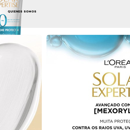
QUIENES SOMOS
NEXT CARD