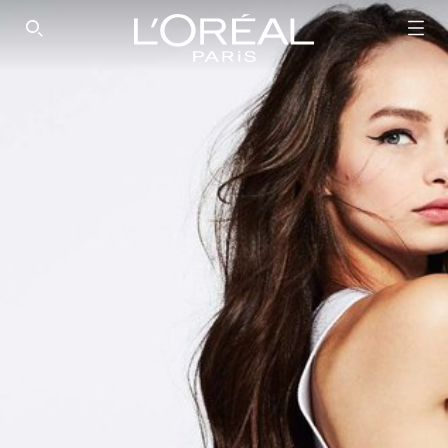
SEARCH THIS SITE