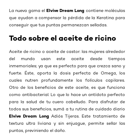
Elvive Dream Long
La nueva gama el
contiene moléculas
que ayudan a compensar la pérdida de la Keratina para
conseguir que tus puntas permanezcan selladas.
Todo sobre el aceite de ricino
Aceite de ricino o aceite de castor: las mujeres alrededor
del mundo usan este aceite desde tiempos
inmemoriales; ya que es perfecto para que crezca sano y
fuerte. Éste, aporta la dosis perfecta de Omega, los
cuales nutren profundamente los folículos capilares.
Otro de los beneficios de este aceite, es que funciona
como antibacterial. Lo que lo hace un antídoto perfecto
para la salud de tu cuero cabelludo. Para disfrutar de
todos sus beneficios, sumá a tu rutina de cuidado diario
Elvive Dream Long
Adiós Tijeras. Este tratamiento de
textura ultra liviana y sin enjuague, permite sellar las
puntas, previniendo el daño.