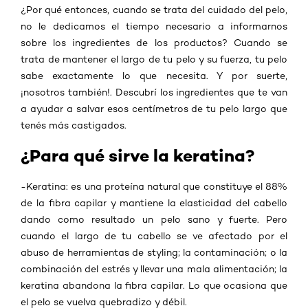
¿Por qué entonces, cuando se trata del cuidado del pelo,
no le dedicamos el tiempo necesario a informarnos
sobre los ingredientes de los productos? Cuando se
trata de mantener el largo de tu pelo y su fuerza, tu pelo
sabe exactamente lo que necesita. Y por suerte,
¡nosotros también!. Descubrí los ingredientes que te van
a ayudar a salvar esos centímetros de tu pelo largo que
tenés más castigados.
¿Para qué sirve la keratina?
-Keratina: es una proteína natural que constituye el 88%
de la fibra capilar y mantiene la elasticidad del cabello
dando como resultado un pelo sano y fuerte. Pero
cuando el largo de tu cabello se ve afectado por el
abuso de herramientas de styling; la contaminación; o la
combinación del estrés y llevar una mala alimentación; la
keratina abandona la fibra capilar. Lo que ocasiona que
el pelo se vuelva quebradizo y débil.