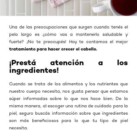
Una de las preocupaciones que surgen cuando tenés el
pelo largo es ¿cómo vas a mantenerlo saludable y
fuerte? ¡No te preocupés! Hoy te contamos el mejor
tratamiento para hacer crecer el cabello.
¡Prestá atención a los
ingredientes!
Cuando se trata de los alimentos y los nutrientes que
nuestro cuerpo necesita, nos gusta pensar que estamos
súper informadas sobre lo que nos hace bien. De la
misma manera, al escoger una rutina de cuidado para la
piel, seguro buscás información sobre que ingredientes
son más beneficiosos para lo que tu tipo de piel
necesita.