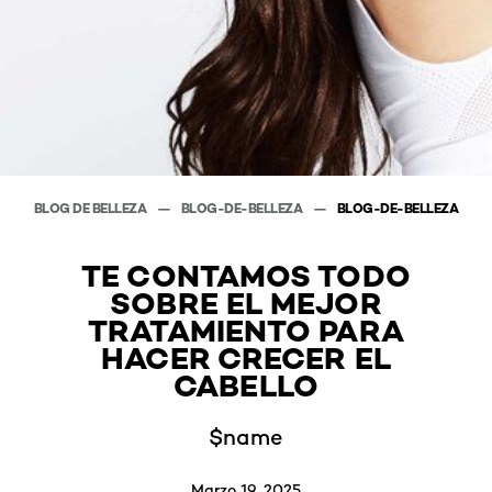
BLOG DE BELLEZA
BLOG-DE-BELLEZA
BLOG-DE-BELLEZA
TE CONTAMOS TODO
SOBRE EL MEJOR
TRATAMIENTO PARA
HACER CRECER EL
CABELLO
$name
Marzo 19, 2025