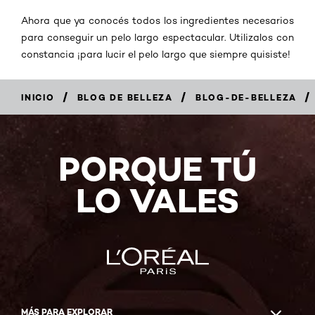
Ahora que ya conocés todos los ingredientes necesarios
para conseguir un pelo largo espectacular. Utilizalos con
constancia ¡para lucir el pelo largo que siempre quisiste!
/
/
/
INICIO
BLOG DE BELLEZA
BLOG-DE-BELLEZA
PORQUE TÚ
LO VALES
MÁS PARA EXPLORAR