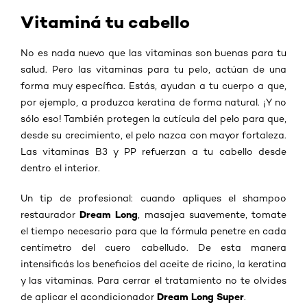
Vitaminá tu cabello
No es nada nuevo que las vitaminas son buenas para tu
salud. Pero las vitaminas para tu pelo, actúan de una
forma muy específica. Estás, ayudan a tu cuerpo a que,
por ejemplo, a produzca keratina de forma natural. ¡Y no
sólo eso! También protegen la cutícula del pelo para que,
desde su crecimiento, el pelo nazca con mayor fortaleza.
Las vitaminas B3 y PP refuerzan a tu cabello desde
dentro el interior.
Un tip de profesional: cuando apliques el shampoo
Dream Long
restaurador
, masajea suavemente, tomate
el tiempo necesario para que la fórmula penetre en cada
centímetro del cuero cabelludo. De esta manera
intensificás los beneficios del aceite de ricino, la keratina
y las vitaminas. Para cerrar el tratamiento no te olvides
Dream Long Super
de aplicar el acondicionador
.