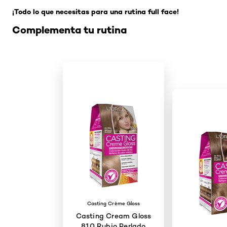
¡Todo lo que necesitas para una rutina full face!
Complementa tu rutina
Casting Crème Gloss
Casting Cream Gloss
810 Rubio Perlado