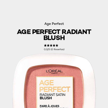
Age Perfect
AGE PERFECT RADIANT
BLUSH
0,0/5 (0 Reseñas)