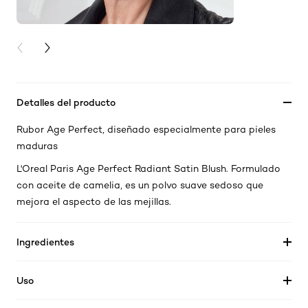
PREVIOUS CARD
NEXT CARD
Detalles del producto
Rubor Age Perfect, diseñado especialmente para pieles
maduras
L'Oreal Paris Age Perfect Radiant Satin Blush. Formulado
con aceite de camelia, es un polvo suave sedoso que
mejora el aspecto de las mejillas.
Ingredientes
Uso