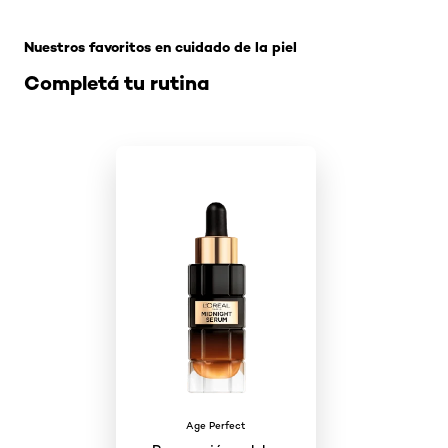
Omitir el slider: Related Products-Skincare
Nuestros favoritos en cuidado de la piel
Completá tu rutina
Age Perfect