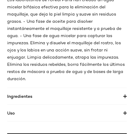
micelar bifásica efectiva para la eliminación del
maquillaje, que deja la piel limpia y suave sin residuos
grasos. - Una fase de aceite para disolver
instantáneamente el maquillaje resistente y a prueba de
agua. - Una fase de agua micelar para capturar las
impurezas. Elimina y disuelve el maquillaje del rostro, los
ojos y los labios en una acción suave, sin frotar ni
enjuagar. Limpia delicadamente, atrapa las impurezas.
Elimina los residuos rebeldes, borra fácilmente los últimos
restos de máscara a prueba de agua y de bases de larga
duración.
Ingredientes
Uso