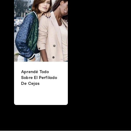
Aprendé Todo
Sobre El Perfilado
De Cejas