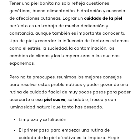
Tener una piel bonita no solo refleja cuestiones
genéticas, buena alimentación, hidratación y ausencia
cuidado de la piel
de afecciones cutáneas. Lograr un
perfecto es un trabajo de mucha dedicación y
constancia, aunque también es importante conocer tu
tipo de piel y recordar la influencia de factores externos
como el estrés, la suciedad, la contaminación, los
cambios de climas y las temperaturas a las que nos
exponemos.
Pero no te preocupes, reunimos los mejores consejos
para resolver estas problemáticas y poder gozar de una
rutina de cuidado facial de muy pocos pasos para poder
piel suave
acercarte a esa
, saludable, fresca y con
luminosidad natural que tanto has deseado.
Limpieza y exfoliación
El primer paso para empezar una rutina de
cuidado de la piel efectivo es la limpieza. Elegir