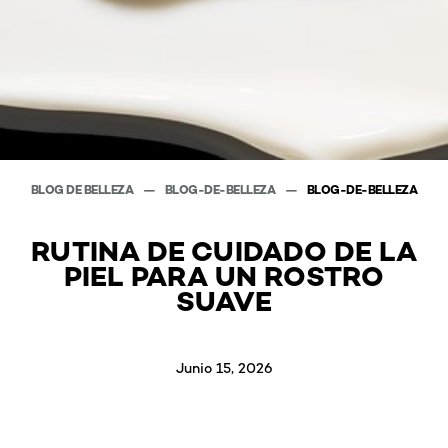
BLOG DE BELLEZA
BLOG-DE-BELLEZA
BLOG-DE-BELLEZA
RUTINA DE CUIDADO DE LA
PIEL PARA UN ROSTRO
SUAVE
Junio 15, 2026