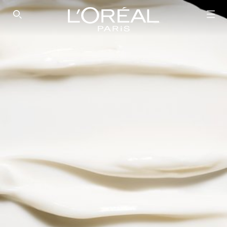
SEARCH THIS SITE