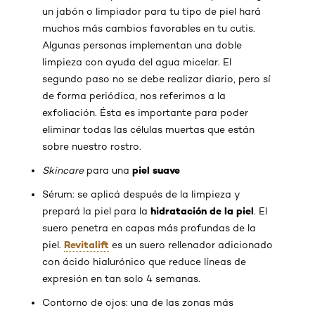
un jabón o limpiador para tu tipo de piel hará
muchos más cambios favorables en tu cutis.
Algunas personas implementan una doble
limpieza con ayuda del agua micelar. El
segundo paso no se debe realizar diario, pero sí
de forma periódica, nos referimos a la
exfoliación. Ésta es importante para poder
eliminar todas las células muertas que están
sobre nuestro rostro.
piel suave
Skincare
para una
Sérum: se aplicá después de la limpieza y
hidratación de la piel
prepará la piel para la
. El
suero penetra en capas más profundas de la
Revitalift
piel.
es un suero rellenador adicionado
con ácido hialurónico que reduce líneas de
expresión en tan solo 4 semanas.
Contorno de ojos: una de las zonas más