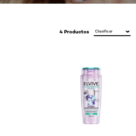
4 Productos