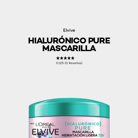
Elvive
HIALURÓNICO PURE
MASCARILLA
0,0/5 (0 Reseñas)