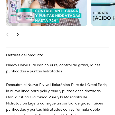
PREVIOUS CARD
NEXT CARD
Detalles del producto
Nuevo Elvive Hialurónico Pure, control de grasa, raíces
purificadas y puntas hidratadas
Descubre el Nuevo Elvive Hialurónico Pure de L'Oréal Paris,
la nueva línea para pelo graso y puntas deshidratadas.
Con la rutina Hialrónico Pure y la Mascarilla de
Hidratación Ligera consigue un control de grasa, raíces
purificadas y puntas hidratadas con su fórmula doble