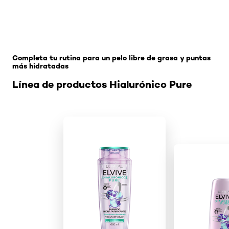
Omitir el slider: Related Products
Completa tu rutina para un pelo libre de grasa y puntas
más hidratadas
Línea de productos Hialurónico Pure