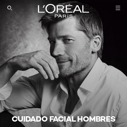
SEARCH THIS SITE
CUIDADO FACIAL HOMBRES