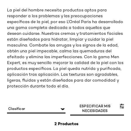
La piel del hombre necesita productos aptos para
responder a los problemas y las preocupaciones
específicas de la piel, por eso L'Oréal Paris ha desarrollado
una gama completa dedicada a todos aquellos que
desean cuidarse. Nuestras cremas y tratamientos faciales
están diseñados para hidratar, limpiar y cuidar la piel
masculina. Combate las arrugas y los signos de la edad,
obtén una piel impecable, calma las quemaduras del
afeitado y elimina las imperfecciones. Con la gama Men
Expert, es muy sencillo mejorar la calidad de la piel con los
productos específicos. La piel queda nutrida y purificada,
aplicación tras aplicación. Las texturas son agradables,
ligeras, fluidas y están diseñadas para dar comodidad y
protección durante todo el día.
ESPECIFICAR MIS
NECESIDADES
2 Productos