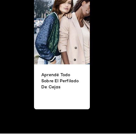
Aprendé Todo
Sobre El Perfilado
De Cejas