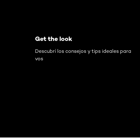
Get the look
Descubrí los consejos y tips ideales para
vos