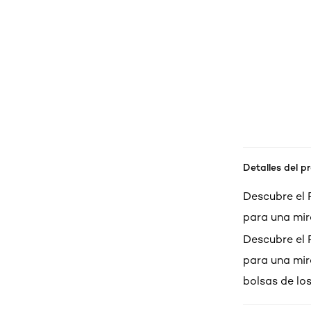
Detalles del p
Descubre el 
para una mi
Descubre el 
para una mir
bolsas de los