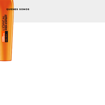
QUIENES SOMOS