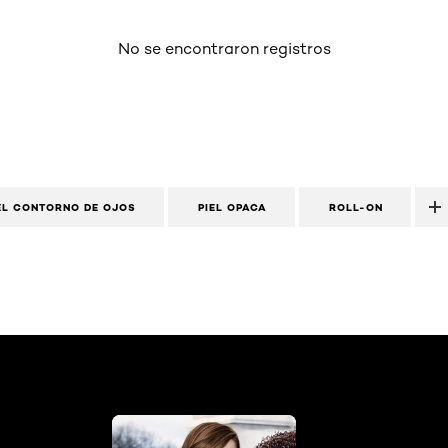
No se encontraron registros
EL CONTORNO DE OJOS
PIEL OPACA
ROLL-ON