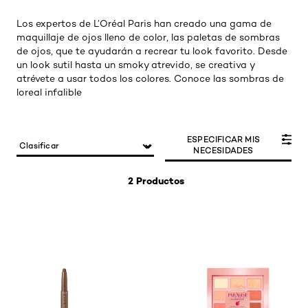
Los expertos de L’Oréal Paris han creado una gama de
maquillaje de ojos lleno de color, las paletas de sombras
de ojos, que te ayudarán a recrear tu look favorito. Desde
un look sutil hasta un smoky atrevido, se creativa y
atrévete a usar todos los colores. Conoce las sombras de
loreal infalible
ESPECIFICAR MIS
NECESIDADES
2 Productos