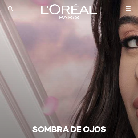
SEARCH THIS SITE
SOMBRA DE OJOS