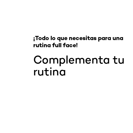
¡Todo lo que necesitas para una
rutina full face!
Complementa tu
rutina