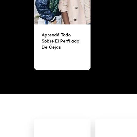
Aprendé Todo
Sobre El Perfilado
De Cejas