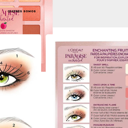
QUIENES SOMOS
NEXT CARD