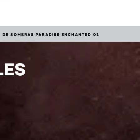
A DE SOMBRAS PARADISE ENCHANTED 01
LES